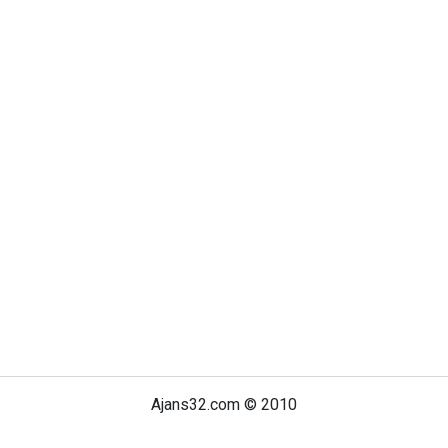
Ajans32.com © 2010