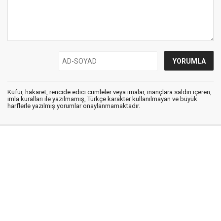
Küfür, hakaret, rencide edici cümleler veya imalar, inançlara saldırı içeren,
imla kuralları ile yazılmamış, Türkçe karakter kullanılmayan ve büyük
harflerle yazılmış yorumlar onaylanmamaktadır.