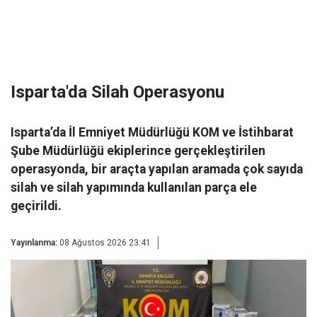
Isparta'da Silah Operasyonu
Isparta’da İl Emniyet Müdürlüğü KOM ve İstihbarat
Şube Müdürlüğü ekiplerince gerçekleştirilen
operasyonda, bir araçta yapılan aramada çok sayıda
silah ve silah yapımında kullanılan parça ele
geçirildi.
Yayınlanma:
08 Ağustos 2026 23:41