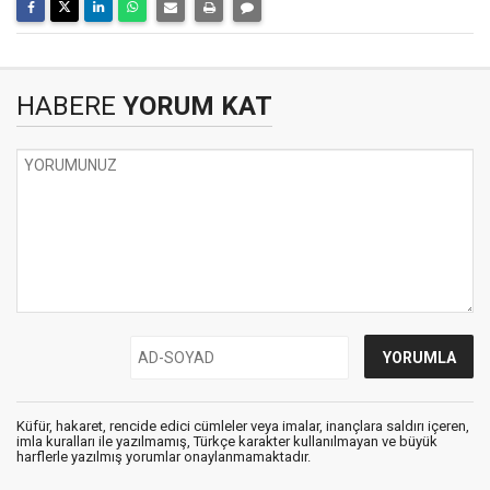
HABERE
YORUM KAT
Küfür, hakaret, rencide edici cümleler veya imalar, inançlara saldırı içeren,
imla kuralları ile yazılmamış, Türkçe karakter kullanılmayan ve büyük
harflerle yazılmış yorumlar onaylanmamaktadır.