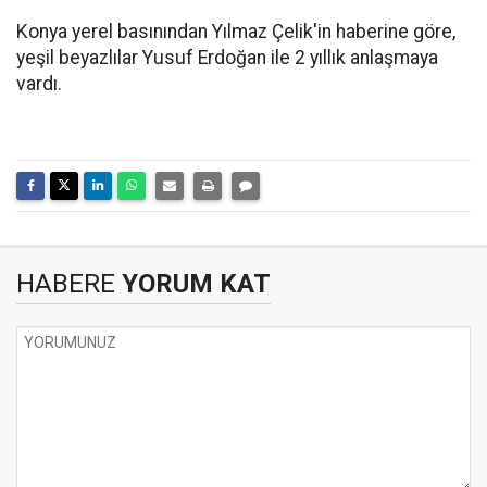
Konya yerel basınından Yılmaz Çelik'in haberine göre,
yeşil beyazlılar Yusuf Erdoğan ile 2 yıllık anlaşmaya
vardı.
HABERE
YORUM KAT