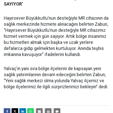
SAYIYOR’
Hayırsever Büyükkutlu’nun desteğiyle MR cihazının da
sağlık merkezinde hizmete alınacağını belirten Zabun,
“Hayırsever Büyükkutlu’nun desteğiyle MR cihazımız
hizmet vermek için gün sayıyor. Artık bölge insanımız
bu hizmetleri almak için başka ve uzak yerlere
defalarca gidip gelmekten kurtuluyor. Anında teşhis
imkanına kavuşuyor” ifadelerini kullandı.
Yalvaç’ın yanı sıra bölge ilçelerini de kapsayan yeni
sağlık yatırımlarının devam edeceğini belirten Zabun,
“Yeni sağlık merkezi olma yolunda Yalvaç ilçemiz ve
bölge ilçelerimiz ile ilgili sürprizlerimizi bekleyin” dedi.