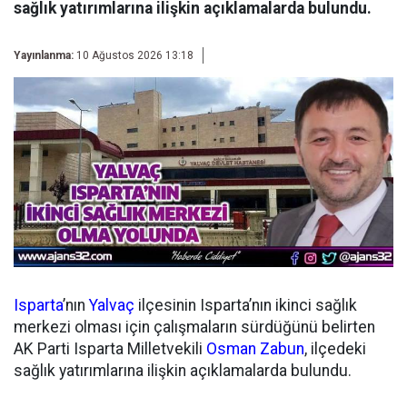
sağlık yatırımlarına ilişkin açıklamalarda bulundu.
Yayınlanma:
10 Ağustos 2026 13:18
Isparta
’nın
Yalvaç
ilçesinin Isparta’nın ikinci sağlık
merkezi olması için çalışmaların sürdüğünü belirten
AK Parti Isparta Milletvekili
Osman Zabun
, ilçedeki
sağlık yatırımlarına ilişkin açıklamalarda bulundu.