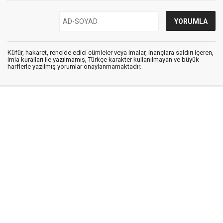
Küfür, hakaret, rencide edici cümleler veya imalar, inançlara saldırı içeren,
imla kuralları ile yazılmamış, Türkçe karakter kullanılmayan ve büyük
harflerle yazılmış yorumlar onaylanmamaktadır.