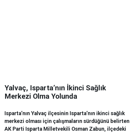
Yalvaç, Isparta’nın İkinci Sağlık
Merkezi Olma Yolunda
Isparta’nın Yalvaç ilçesinin Isparta’nın ikinci sağlık
merkezi olması için çalışmaların sürdüğünü belirten
AK Parti Isparta Milletvekili Osman Zabun, ilçedeki