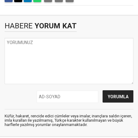
HABERE
YORUM KAT
Küfür, hakaret, rencide edici cümleler veya imalar, inançlara saldırı içeren,
imla kuralları ile yazılmamış, Türkçe karakter kullanılmayan ve büyük
harflerle yazılmış yorumlar onaylanmamaktadır.