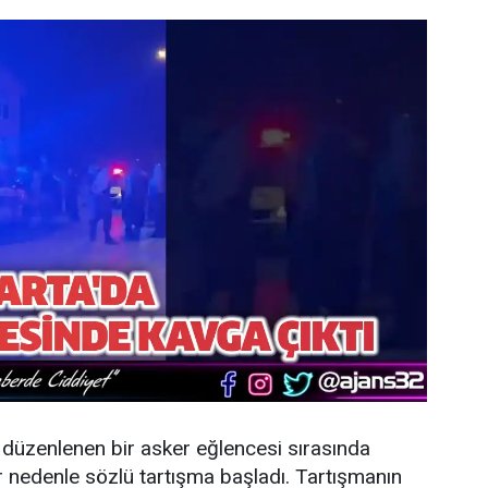
e düzenlenen bir asker eğlencesi sırasında
r nedenle sözlü tartışma başladı. Tartışmanın