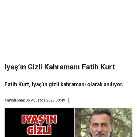
Iyaş’ın Gizli Kahramanı Fatih Kurt
Fatih Kurt, Iyaş’ın gizli kahramanı olarak anılıyor.
Yayınlanma:
06 Ağustos 2026 00:49