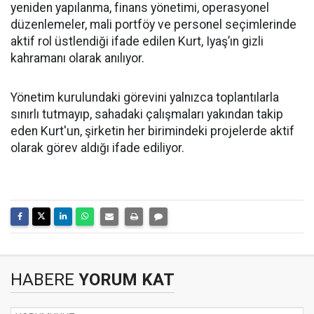
yeniden yapılanma, finans yönetimi, operasyonel
düzenlemeler, mali portföy ve personel seçimlerinde
aktif rol üstlendiği ifade edilen Kurt, Iyaş’ın gizli
kahramanı olarak anılıyor.
Yönetim kurulundaki görevini yalnızca toplantılarla
sınırlı tutmayıp, sahadaki çalışmaları yakından takip
eden Kurt'un, şirketin her birimindeki projelerde aktif
olarak görev aldığı ifade ediliyor.
HABERE
YORUM KAT