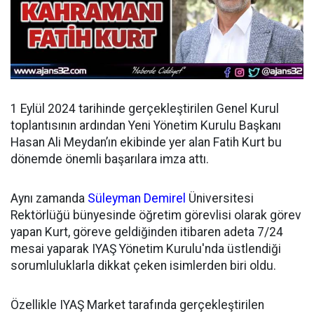
1 Eylül 2024 tarihinde gerçekleştirilen Genel Kurul
toplantısının ardından
Yeni Yönetim Kurulu Başkanı
Hasan Ali Meydan’ın ekibinde yer alan Fatih Kurt bu
dönemde önemli başarılara imza attı.
Aynı zamanda
Süleyman Demirel
Üniversitesi
Rektörlüğü bünyesinde öğretim görevlisi olarak görev
yapan Kurt, göreve geldiğinden itibaren adeta 7/24
mesai yaparak IYAŞ Yönetim Kurulu'nda üstlendiği
sorumluluklarla dikkat çeken isimlerden biri oldu.
Özellikle IYAŞ Market tarafında gerçekleştirilen