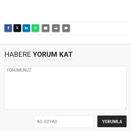
HABERE
YORUM KAT