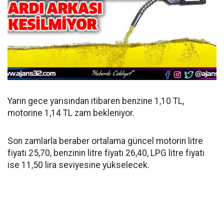
Yarın gece yarısından itibaren benzine 1,10 TL,
motorine 1,14 TL zam bekleniyor.
Son zamlarla beraber ortalama güncel motorin litre
fiyatı 25,70, benzinin litre fiyatı 26,40, LPG litre fiyatı
ise 11,50 lira seviyesine yükselecek.