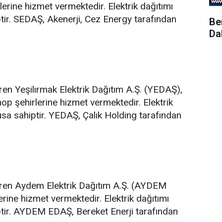
erine hizmet vermektedir. Elektrik dağıtımı
tir. SEDAŞ, Akenerji, Cez Energy tarafından
Be
Da
ren Yeşilırmak Elektrik Dağıtım A.Ş. (YEDAŞ),
 şehirlerine hizmet vermektedir. Elektrik
sa sahiptir. YEDAŞ, Çalık Holding tarafından
teren Aydem Elektrik Dağıtım A.Ş. (AYDEM
rine hizmet vermektedir. Elektrik dağıtımı
tir. AYDEM EDAŞ, Bereket Enerji tarafından