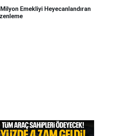
 Milyon Emekliyi Heyecanlandıran
zenleme