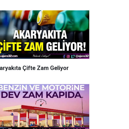
aryakıta Çifte Zam Geliyor