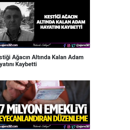
stiği Ağacın Altında Kalan Adam
yatını Kaybetti