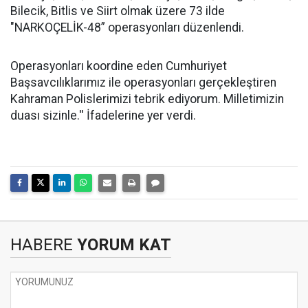
Bilecik, Bitlis ve Siirt olmak üzere 73 ilde
"NARKOÇELİK-48” operasyonları düzenlendi.
Operasyonları koordine eden Cumhuriyet
Başsavcılıklarımız ile operasyonları gerçekleştiren
Kahraman Polislerimizi tebrik ediyorum. Milletimizin
duası sizinle.'' İfadelerine yer verdi.
HABERE
YORUM KAT