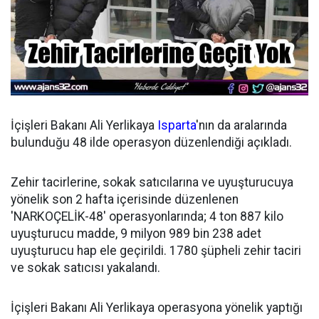
İçişleri Bakanı Ali Yerlikaya
Isparta
'nın da aralarında
bulunduğu 48 ilde operasyon düzenlendiği açıkladı.
Zehir tacirlerine, sokak satıcılarına ve uyuşturucuya
yönelik son 2 hafta içerisinde düzenlenen
'NARKOÇELİK-48' operasyonlarında; 4 ton 887 kilo
uyuşturucu madde, 9 milyon 989 bin 238 adet
uyuşturucu hap ele geçirildi. 1780 şüpheli zehir taciri
ve sokak satıcısı yakalandı.
İçişleri Bakanı Ali Yerlikaya operasyona yönelik yaptığı