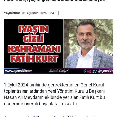
Yayınlanma:
06 Ağustos 2026 00:49
1 Eylül 2024 tarihinde gerçekleştirilen Genel Kurul
toplantısının ardından
Yeni Yönetim Kurulu Başkanı
Hasan Ali Meydan’ın ekibinde yer alan Fatih Kurt bu
dönemde önemli başarılara imza attı.