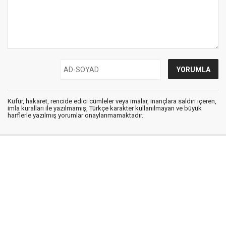
Küfür, hakaret, rencide edici cümleler veya imalar, inançlara saldırı içeren,
imla kuralları ile yazılmamış, Türkçe karakter kullanılmayan ve büyük
harflerle yazılmış yorumlar onaylanmamaktadır.