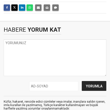
HABERE
YORUM KAT
Küfür, hakaret, rencide edici cümleler veya imalar, inançlara saldırı içeren,
imla kuralları ile yazılmamış, Türkçe karakter kullanılmayan ve büyük
harflerle yazılmış yorumlar onaylanmamaktadır.