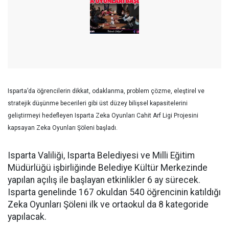
Isparta’da öğrencilerin dikkat, odaklanma, problem çözme, eleştirel ve
stratejik düşünme becerileri gibi üst düzey bilişsel kapasitelerini
geliştirmeyi hedefleyen Isparta Zeka Oyunları Cahit Arf Ligi Projesini
kapsayan Zeka Oyunları Şöleni başladı.
Isparta Valiliği, Isparta Belediyesi ve Milli Eğitim
Müdürlüğü işbirliğinde Belediye Kültür Merkezinde
yapılan açılış ile başlayan etkinlikler 6 ay sürecek.
Isparta genelinde 167 okuldan 540 öğrencinin katıldığı
Zeka Oyunları Şöleni ilk ve ortaokul da 8 kategoride
yapılacak.