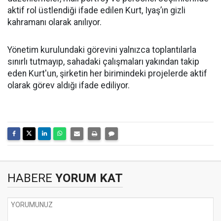
aktif rol üstlendiği ifade edilen Kurt, Iyaş’ın gizli
kahramanı olarak anılıyor.
Yönetim kurulundaki görevini yalnızca toplantılarla
sınırlı tutmayıp, sahadaki çalışmaları yakından takip
eden Kurt'un, şirketin her birimindeki projelerde aktif
olarak görev aldığı ifade ediliyor.
HABERE
YORUM KAT