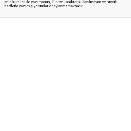
imla kuralları ile yazılmamış, Türkçe karakter kullanılmayan ve büyük
harflerle yazılmış yorumlar onaylanmamaktadır.