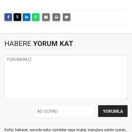
HABERE
YORUM KAT
Küfür, hakaret, rencide edici cümleler veya imalar, inançlara saldırı içeren,