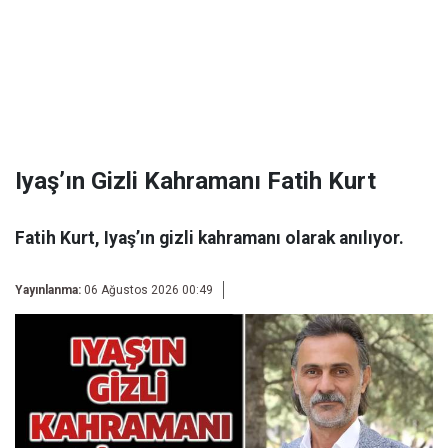
Iyaş’ın Gizli Kahramanı Fatih Kurt
Fatih Kurt, Iyaş’ın gizli kahramanı olarak anılıyor.
Yayınlanma:
06 Ağustos 2026 00:49