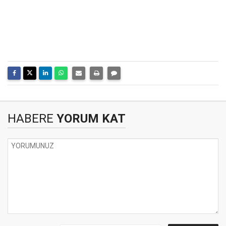
HABERE
YORUM KAT