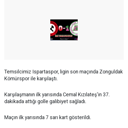
Temsilcimiz Ispartaspor, ligin son maçında Zonguldak
Kömürspor ile karşılaştı.
Karşılaşmanın ilk yarısında Cemal Kızılateş'in 37.
dakikada attığı golle galibiyet sağladı.
Maçın ilk yarısında 7 sarı kart gösterildi.