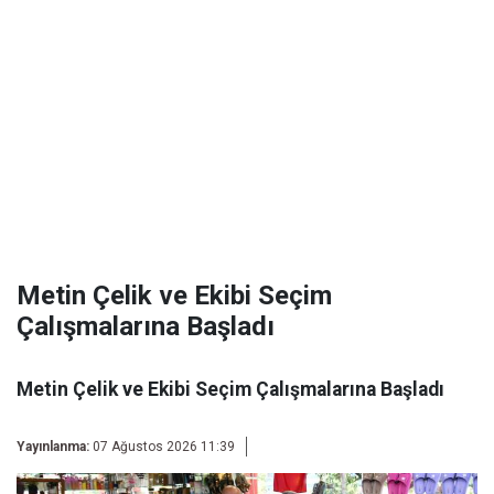
Metin Çelik ve Ekibi Seçim
Çalışmalarına Başladı
Metin Çelik ve Ekibi Seçim Çalışmalarına Başladı
Yayınlanma:
07 Ağustos 2026 11:39