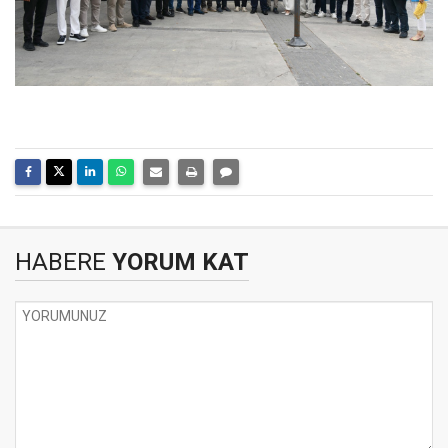
HABERE
YORUM KAT