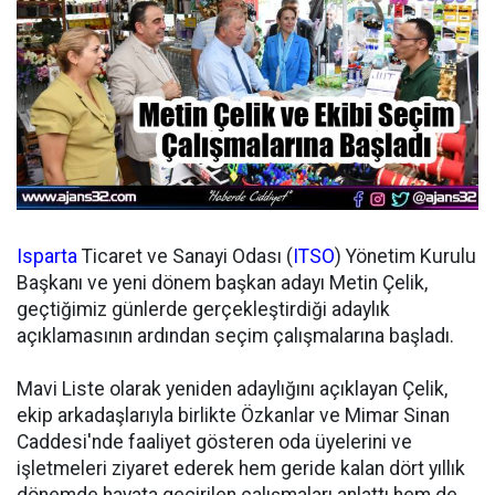
Isparta
Ticaret ve Sanayi Odası (
ITSO
) Yönetim Kurulu
Başkanı ve yeni dönem başkan adayı Metin Çelik,
geçtiğimiz günlerde gerçekleştirdiği adaylık
açıklamasının ardından seçim çalışmalarına başladı.
Mavi Liste olarak yeniden adaylığını açıklayan Çelik,
ekip arkadaşlarıyla birlikte Özkanlar ve Mimar Sinan
Caddesi'nde faaliyet gösteren oda üyelerini ve
işletmeleri ziyaret ederek hem geride kalan dört yıllık