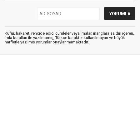
Küfür, hakaret, rencide edici cümleler veya imalar, inançlara saldırı içeren,
imla kuralları ile yazılmamış, Türkçe karakter kullanılmayan ve büyük
harflerle yazılmış yorumlar onaylanmamaktadır.