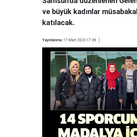
Samsun'da düzenlenen Gelen
ve büyük kadınlar müsabakal
katılacak.
Yayınlanma:
17 Mart 2023 17:38