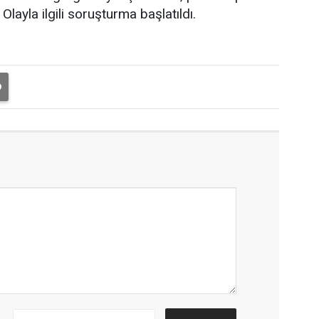
Olayla ilgili soruşturma başlatıldı.