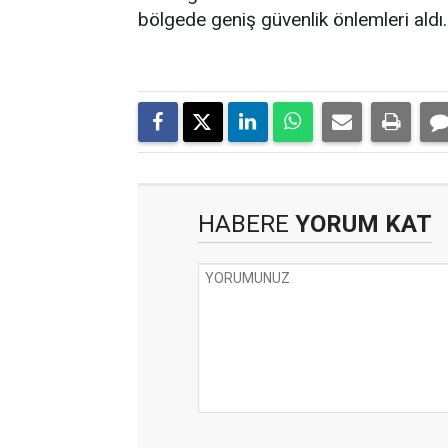
bölgede geniş güvenlik önlemleri aldı. 
HABERE
YORUM KAT