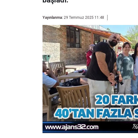
başladı.
Yayınlanma:
29 Temmuz 2025 11:48