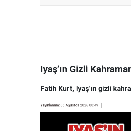
Iyaş’ın Gizli Kahraman
Fatih Kurt, Iyaş’ın gizli kahr
Yayınlanma:
06 Ağustos 2026 00:49