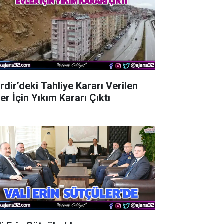
rdir’deki Tahliye Kararı Verilen
er İçin Yıkım Kararı Çıktı