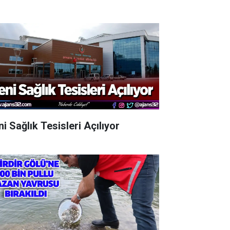
i Sağlık Tesisleri Açılıyor