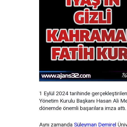
1 Eylül 2024 tarihinde gerçekleştirile
Yönetim Kurulu Başkanı Hasan Ali Mey
dönemde önemli başarılara imza attı.
Aynı zamanda
Süleyman Demirel
Üniv