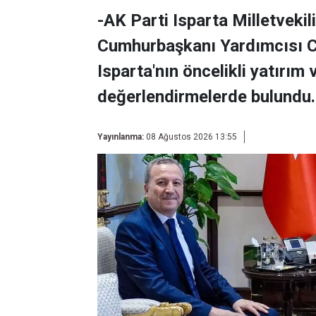
-AK Parti Isparta Milletvek
Cumhurbaşkanı Yardımcısı Ce
Isparta'nın öncelikli yatırım 
değerlendirmelerde bulundu.
Yayınlanma:
08 Ağustos 2026 13:55