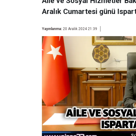
Aile ve Sosyal Hizmetler Ba
Aralık Cumartesi günü Ispart
Yayınlanma:
20 Aralık 2024 21:39