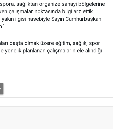
spora, sağlıktan organize sanayi bölgelerine
n çalışmalar noktasında bilgi arz ettik.
n yakın ilgisi hasebiyle Sayın Cumhurbaşkanı
."
ları başta olmak üzere eğitim, sağlık, spor
e yönelik planlanan çalışmaların ele alındığı