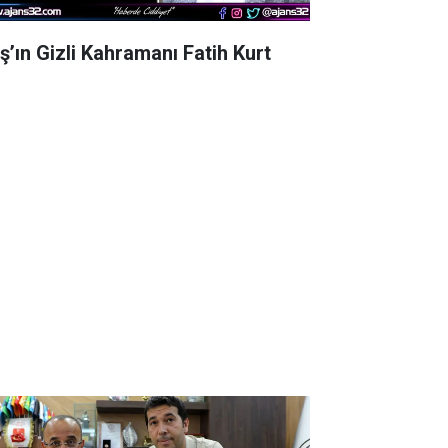
aş’ın Gizli Kahramanı Fatih Kurt