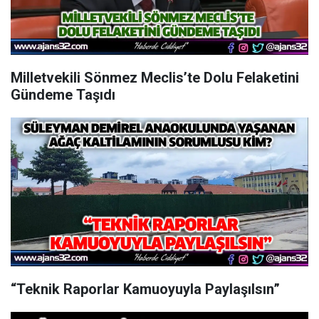
Milletvekili Sönmez Meclis’te Dolu Felaketini
Gündeme Taşıdı
“Teknik Raporlar Kamuoyuyla Paylaşılsın”