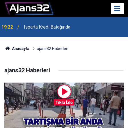
19:22
Isparta Kredi Batağında
Anasayfa
ajans32 Haberleri
ajans32 Haberleri