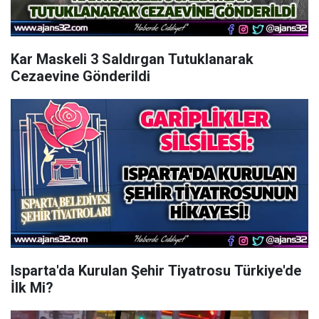
Kar Maskeli 3 Saldırgan Tutuklanarak
Cezaevine Gönderildi
Isparta'da Kurulan Şehir Tiyatrosu Türkiye'de
İlk Mi?