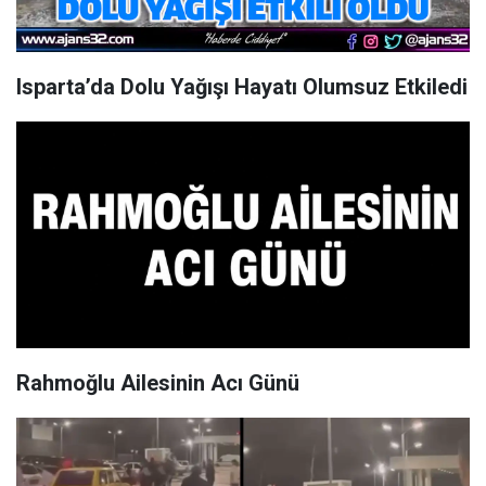
Isparta’da Dolu Yağışı Hayatı Olumsuz Etkiledi
Rahmoğlu Ailesinin Acı Günü