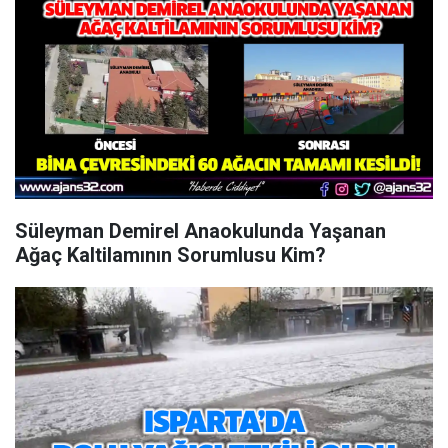
Süleyman Demirel Anaokulunda Yaşanan
Ağaç Kaltilamının Sorumlusu Kim?