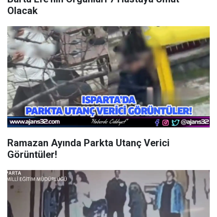
Olacak
Ramazan Ayında Parkta Utanç Verici
Görüntüler!