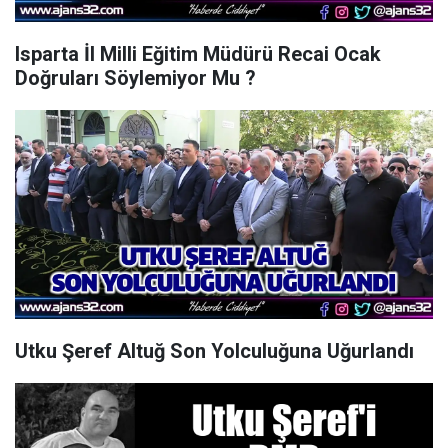
Isparta İl Milli Eğitim Müdürü Recai Ocak
Doğruları Söylemiyor Mu ?
Utku Şeref Altuğ Son Yolculuğuna Uğurlandı