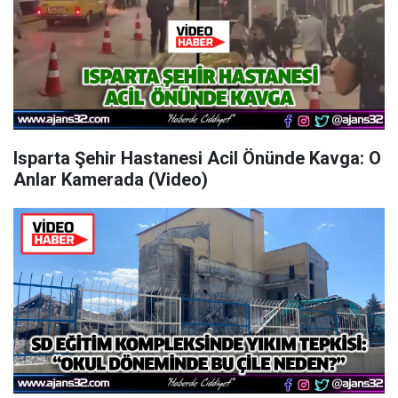
Isparta Şehir Hastanesi Acil Önünde Kavga: O
Anlar Kamerada (Video)