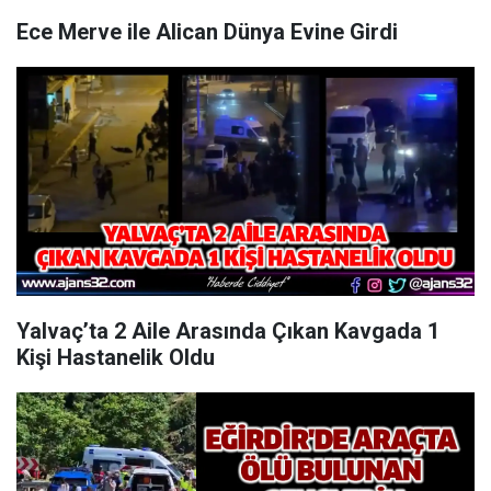
Ece Merve ile Alican Dünya Evine Girdi
Yalvaç’ta 2 Aile Arasında Çıkan Kavgada 1
Kişi Hastanelik Oldu