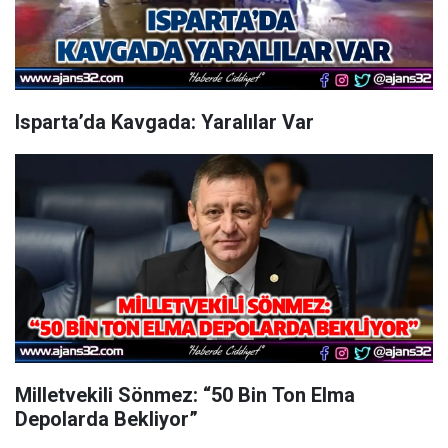
Isparta’da Kavgada: Yaralılar Var
Milletvekili Sönmez: “50 Bin Ton Elma
Depolarda Bekliyor”