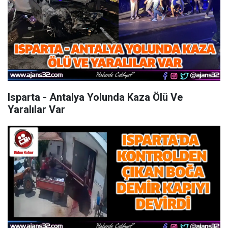
Isparta - Antalya Yolunda Kaza Ölü Ve
Yaralılar Var