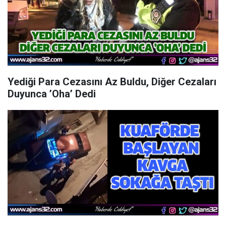
Yediği Para Cezasını Az Buldu, Diğer Cezaları
Duyunca ’Oha’ Dedi