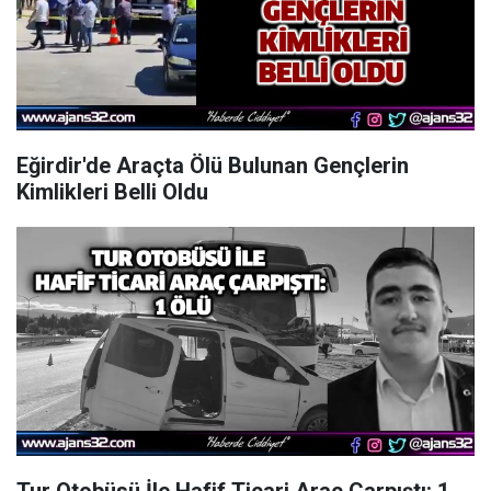
Eğirdir'de Araçta Ölü Bulunan Gençlerin
Kimlikleri Belli Oldu