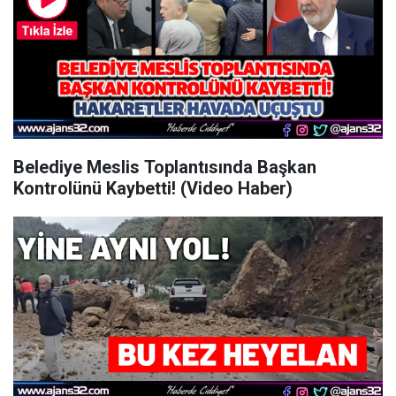
Belediye Meslis Toplantısında Başkan
Kontrolünü Kaybetti! (Video Haber)