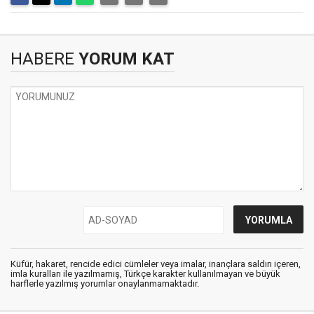
HABERE
YORUM KAT
Küfür, hakaret, rencide edici cümleler veya imalar, inançlara saldırı içeren,
imla kuralları ile yazılmamış, Türkçe karakter kullanılmayan ve büyük
harflerle yazılmış yorumlar onaylanmamaktadır.