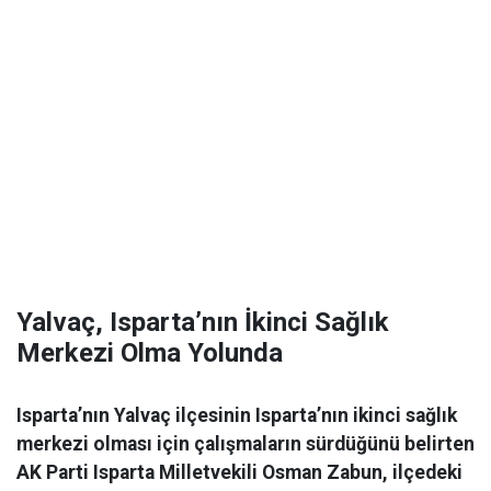
Yalvaç, Isparta’nın İkinci Sağlık
Merkezi Olma Yolunda
Isparta’nın Yalvaç ilçesinin Isparta’nın ikinci sağlık
merkezi olması için çalışmaların sürdüğünü belirten
AK Parti Isparta Milletvekili Osman Zabun, ilçedeki