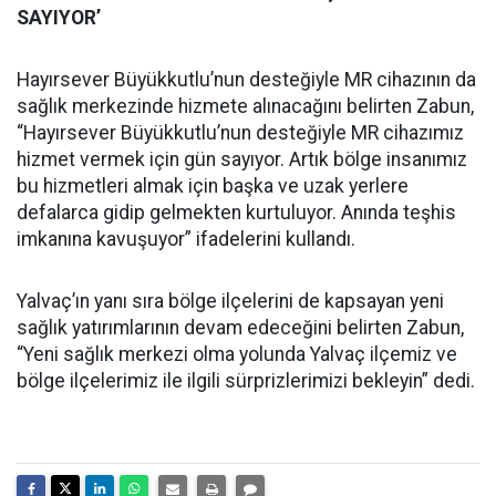
SAYIYOR’
Hayırsever Büyükkutlu’nun desteğiyle MR cihazının da
sağlık merkezinde hizmete alınacağını belirten Zabun,
“Hayırsever Büyükkutlu’nun desteğiyle MR cihazımız
hizmet vermek için gün sayıyor. Artık bölge insanımız
bu hizmetleri almak için başka ve uzak yerlere
defalarca gidip gelmekten kurtuluyor. Anında teşhis
imkanına kavuşuyor” ifadelerini kullandı.
Yalvaç’ın yanı sıra bölge ilçelerini de kapsayan yeni
sağlık yatırımlarının devam edeceğini belirten Zabun,
“Yeni sağlık merkezi olma yolunda Yalvaç ilçemiz ve
bölge ilçelerimiz ile ilgili sürprizlerimizi bekleyin” dedi.