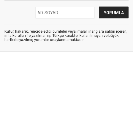
Küfür, hakaret, rencide edici cümleler veya imalar, inançlara saldırı içeren,
imla kuralları ile yazılmamış, Türkçe karakter kullanılmayan ve büyük
harflerle yazılmış yorumlar onaylanmamaktadır.