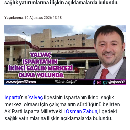
sağlık yatırımlarına ilişkin açıklamalarda bulundu.
Yayınlanma:
10 Ağustos 2026 13:18
Isparta
’nın
Yalvaç
ilçesinin Isparta’nın ikinci sağlık
merkezi olması için çalışmaların sürdüğünü belirten
AK Parti Isparta Milletvekili
Osman Zabun
, ilçedeki
sağlık yatırımlarına ilişkin açıklamalarda bulundu.