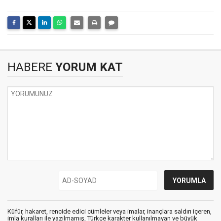
HABERE
YORUM KAT
Küfür, hakaret, rencide edici cümleler veya imalar, inançlara saldırı içeren,
imla kuralları ile yazılmamış, Türkçe karakter kullanılmayan ve büyük