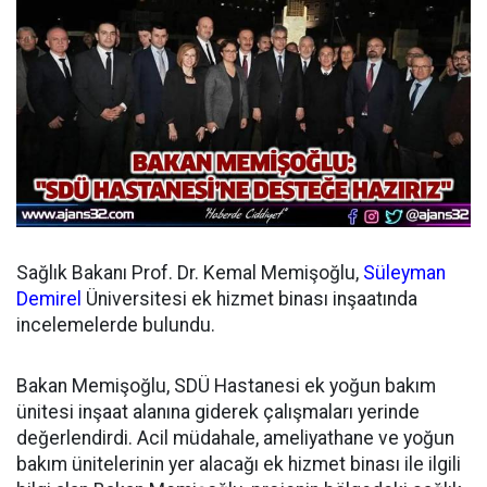
Sağlık Bakanı Prof. Dr. Kemal Memişoğlu,
Süleyman
Demirel
Üniversitesi ek hizmet binası inşaatında
incelemelerde bulundu.
Bakan Memişoğlu, SDÜ Hastanesi ek yoğun bakım
ünitesi inşaat alanına giderek çalışmaları yerinde
değerlendirdi. Acil müdahale, ameliyathane ve yoğun
bakım ünitelerinin yer alacağı ek hizmet binası ile ilgili