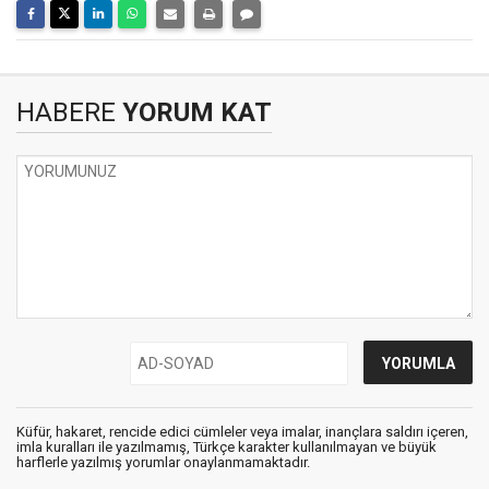
HABERE
YORUM KAT
Küfür, hakaret, rencide edici cümleler veya imalar, inançlara saldırı içeren,
imla kuralları ile yazılmamış, Türkçe karakter kullanılmayan ve büyük
harflerle yazılmış yorumlar onaylanmamaktadır.