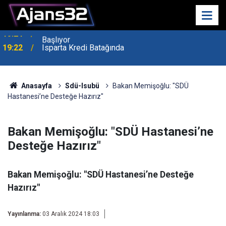
19:22
Isparta Kredi Batağında
Anasayfa
Sdü-Isubü
Bakan Memişoğlu: "SDÜ
Hastanesi’ne Desteğe Hazırız"
Bakan Memişoğlu: "SDÜ Hastanesi’ne
Desteğe Hazırız"
Bakan Memişoğlu: "SDÜ Hastanesi’ne Desteğe
Hazırız"
Yayınlanma:
03 Aralık 2024 18:03