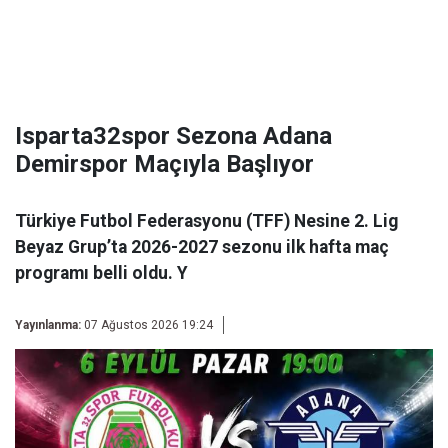
Isparta32spor Sezona Adana
Demirspor Maçıyla Başlıyor
Türkiye Futbol Federasyonu (TFF) Nesine 2. Lig
Beyaz Grup’ta 2026-2027 sezonu ilk hafta maç
programı belli oldu. Y
Yayınlanma:
07 Ağustos 2026 19:24