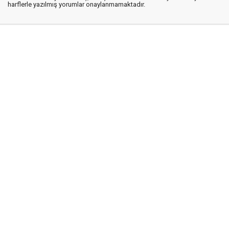
harflerle yazılmış yorumlar onaylanmamaktadır.