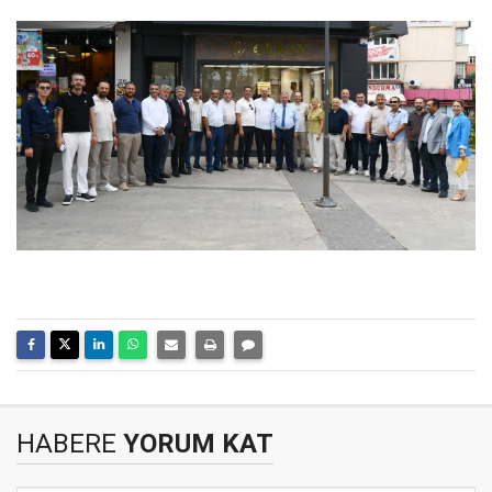
HABERE
YORUM KAT