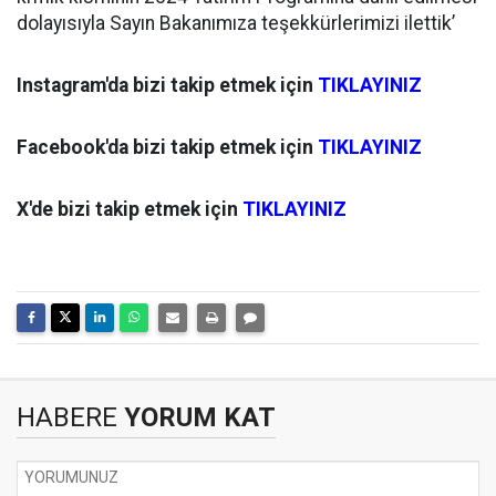
dolayısıyla Sayın Bakanımıza teşekkürlerimizi ilettik’
Instagram'da bizi takip etmek için
TIKLAYINIZ
Facebook'da bizi takip etmek için
TIKLAYINIZ
X'de bizi takip etmek için
TIKLAYINIZ
HABERE
YORUM KAT