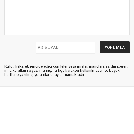
Küfür, hakaret, rencide edici cümleler veya imalar, inançlara saldırı içeren,
imla kuralları ile yazılmamış, Türkçe karakter kullanılmayan ve büyük
harflerle yazılmış yorumlar onaylanmamaktadır.