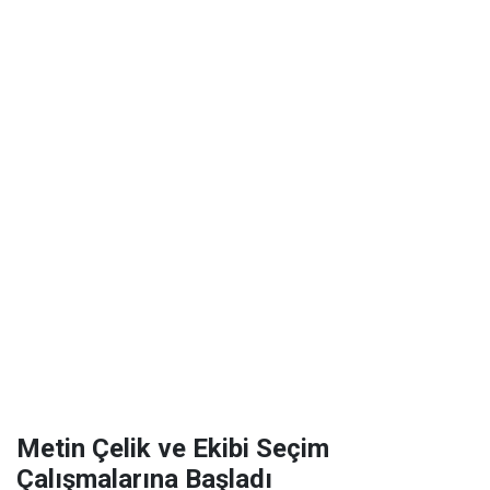
Metin Çelik ve Ekibi Seçim
Çalışmalarına Başladı