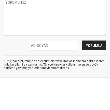
Küfür, hakaret, rencide edici cümleler veya imalar, inançlara saldırı içeren,
imla kuralları ile yazılmamış, Türkçe karakter kullanılmayan ve büyük
harflerle yazılmış yorumlar onaylanmamaktadır.