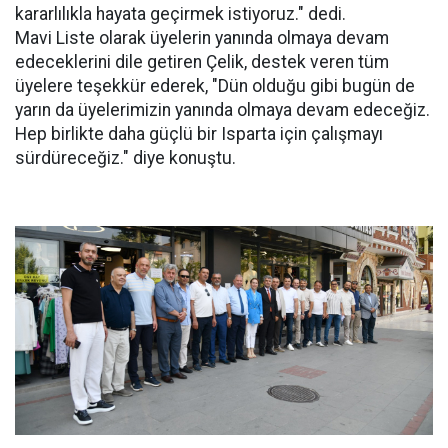
kararlılıkla hayata geçirmek istiyoruz." dedi.
Mavi Liste olarak üyelerin yanında olmaya devam
edeceklerini dile getiren Çelik, destek veren tüm
üyelere teşekkür ederek, "Dün olduğu gibi bugün de
yarın da üyelerimizin yanında olmaya devam edeceğiz.
Hep birlikte daha güçlü bir Isparta için çalışmayı
sürdüreceğiz." diye konuştu.