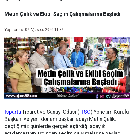
Metin Çelik ve Ekibi Seçim Çalışmalarına Başladı
Yayınlanma:
07 Ağustos 2026 11:39
Isparta
Ticaret ve Sanayi Odası (
ITSO
) Yönetim Kurulu
Başkanı ve yeni dönem başkan adayı Metin Çelik,
geçtiğimiz günlerde gerçekleştirdiği adaylık
açıklamasının ardından seçim çalışmalarına başladı.