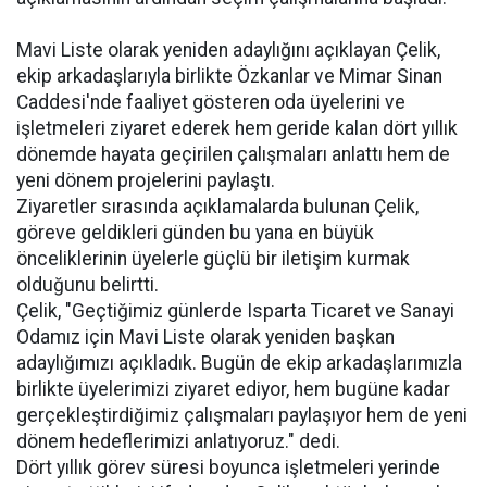
Mavi Liste olarak yeniden adaylığını açıklayan Çelik,
ekip arkadaşlarıyla birlikte Özkanlar ve Mimar Sinan
Caddesi'nde faaliyet gösteren oda üyelerini ve
işletmeleri ziyaret ederek hem geride kalan dört yıllık
dönemde hayata geçirilen çalışmaları anlattı hem de
yeni dönem projelerini paylaştı.
Ziyaretler sırasında açıklamalarda bulunan Çelik,
göreve geldikleri günden bu yana en büyük
önceliklerinin üyelerle güçlü bir iletişim kurmak
olduğunu belirtti.
Çelik, "Geçtiğimiz günlerde Isparta Ticaret ve Sanayi
Odamız için Mavi Liste olarak yeniden başkan
adaylığımızı açıkladık. Bugün de ekip arkadaşlarımızla
birlikte üyelerimizi ziyaret ediyor, hem bugüne kadar
gerçekleştirdiğimiz çalışmaları paylaşıyor hem de yeni
dönem hedeflerimizi anlatıyoruz." dedi.
Dört yıllık görev süresi boyunca işletmeleri yerinde