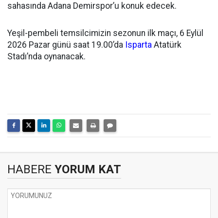
sahasında Adana Demirspor’u konuk edecek.
Yeşil-pembeli temsilcimizin sezonun ilk maçı, 6 Eylül
2026 Pazar günü saat 19.00’da
Isparta
Atatürk
Stadı’nda oynanacak.
HABERE
YORUM KAT