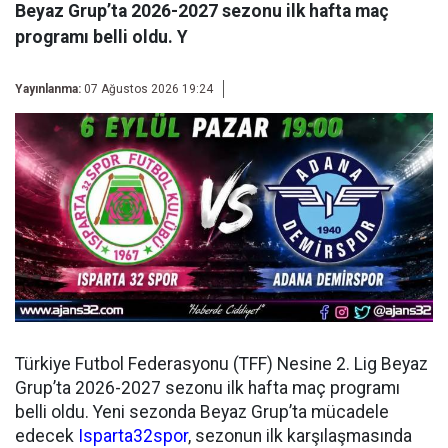
Beyaz Grup’ta 2026-2027 sezonu ilk hafta maç
programı belli oldu. Y
Yayınlanma:
07 Ağustos 2026 19:24
Türkiye Futbol Federasyonu (TFF) Nesine 2. Lig Beyaz
Grup’ta 2026-2027 sezonu ilk hafta maç programı
belli oldu. Yeni sezonda Beyaz Grup’ta mücadele
edecek
Isparta32spor
, sezonun ilk karşılaşmasında