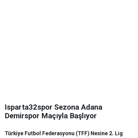
Isparta32spor Sezona Adana
Demirspor Maçıyla Başlıyor
Türkiye Futbol Federasyonu (TFF) Nesine 2. Lig