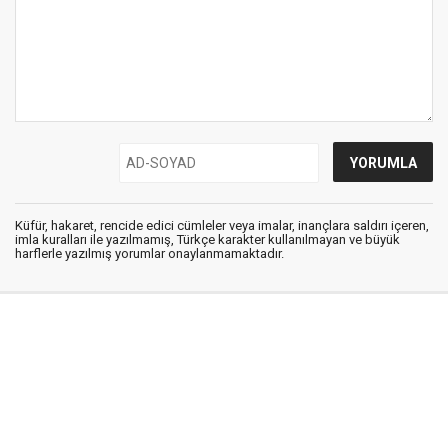
Küfür, hakaret, rencide edici cümleler veya imalar, inançlara saldırı içeren,
imla kuralları ile yazılmamış, Türkçe karakter kullanılmayan ve büyük
harflerle yazılmış yorumlar onaylanmamaktadır.