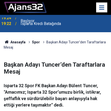
19:22
Isparta Kredi Batağında
Anasayfa
Spor
Başkan Adayı Tuncer’den Taraftarlara
Mesaj
Başkan Adayı Tuncer’den Taraftarlara
Mesaj
Isparta 32 Spor FK Başkan Adayı Bülent Tuncer,
"Amacımız; Isparta 32 Spor’umuzu birlik, istikrar,
şeffaflık ve sürdürülebilir başarı anlayışıyla hak
ettiği yerlere taşımaktır" dedi.