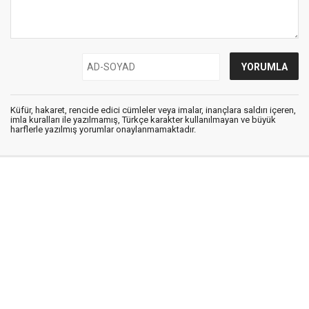
Küfür, hakaret, rencide edici cümleler veya imalar, inançlara saldırı içeren,
imla kuralları ile yazılmamış, Türkçe karakter kullanılmayan ve büyük
harflerle yazılmış yorumlar onaylanmamaktadır.