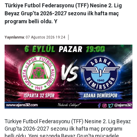
Türkiye Futbol Federasyonu (TFF) Nesine 2. Lig
Beyaz Grup’ta 2026-2027 sezonu ilk hafta maç
programı belli oldu. Y
Yayınlanma:
07 Ağustos 2026 19:24
Türkiye Futbol Federasyonu (TFF) Nesine 2. Lig Beyaz
Grup’ta 2026-2027 sezonu ilk hafta maç programı
belli oldu. Yeni sezonda Beyaz Grup’ta mücadele