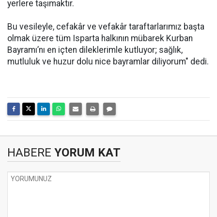
yerlere taşımaktır.
Bu vesileyle, cefakâr ve vefakâr taraftarlarımız başta
olmak üzere tüm Isparta halkının mübarek Kurban
Bayramı’nı en içten dileklerimle kutluyor; sağlık,
mutluluk ve huzur dolu nice bayramlar diliyorum" dedi.
HABERE
YORUM KAT