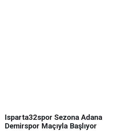
Isparta32spor Sezona Adana
Demirspor Maçıyla Başlıyor