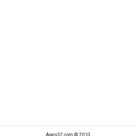
Ajans32.com © 2010