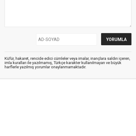
Küfür, hakaret, rencide edici cümleler veya imalar, inançlara saldırı içeren,
imla kuralları ile yazılmamış, Türkçe karakter kullanılmayan ve büyük
harflerle yazılmış yorumlar onaylanmamaktadır.