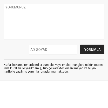
Küfür, hakaret, rencide edici cümleler veya imalar, inançlara saldırı içeren,
imla kuralları ile yazılmamış, Türkçe karakter kullanılmayan ve büyük
harflerle yazılmış yorumlar onaylanmamaktadır.