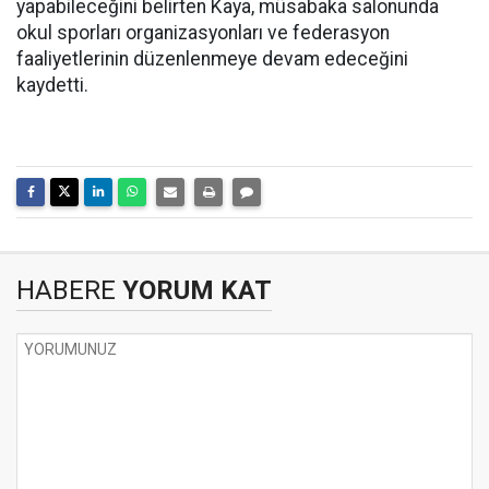
yapabileceğini belirten Kaya, müsabaka salonunda
okul sporları organizasyonları ve federasyon
faaliyetlerinin düzenlenmeye devam edeceğini
kaydetti.
HABERE
YORUM KAT