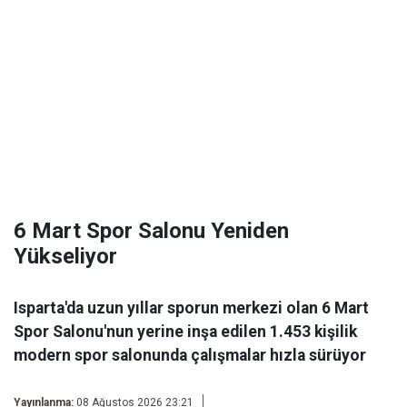
6 Mart Spor Salonu Yeniden
Yükseliyor
Isparta'da uzun yıllar sporun merkezi olan 6 Mart
Spor Salonu'nun yerine inşa edilen 1.453 kişilik
modern spor salonunda çalışmalar hızla sürüyor
Yayınlanma:
08 Ağustos 2026 23:21