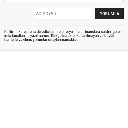
Küfür, hakaret, rencide edici cümleler veya imalar, inançlara saldırı içeren,
imla kuralları ile yazılmamış, Türkçe karakter kullanılmayan ve büyük
harflerle yazılmış yorumlar onaylanmamaktadır.