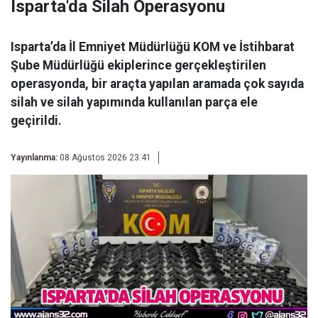
Isparta'da Silah Operasyonu
Isparta’da İl Emniyet Müdürlüğü KOM ve İstihbarat
Şube Müdürlüğü ekiplerince gerçekleştirilen
operasyonda, bir araçta yapılan aramada çok sayıda
silah ve silah yapımında kullanılan parça ele
geçirildi.
Yayınlanma:
08 Ağustos 2026 23:41