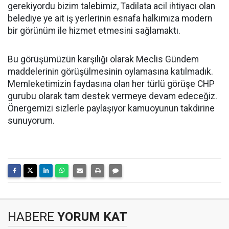
gerekiyordu bizim talebimiz, Tadilata acil ihtiyacı olan
belediye ye ait iş yerlerinin esnafa halkımıza modern
bir görünüm ile hizmet etmesini sağlamaktı.
Bu görüşümüzün karşılığı olarak Meclis Gündem
maddelerinin görüşülmesinin oylamasına katılmadık.
Memleketimizin faydasına olan her türlü görüşe CHP
gurubu olarak tam destek vermeye devam edeceğiz.
Önergemizi sizlerle paylaşıyor kamuoyunun takdirine
sunuyorum.
HABERE
YORUM KAT