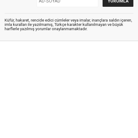
Küfür, hakaret, rencide edici cümleler veya imalar, inançlara saldırı içeren,
imla kuralları ile yazılmamış, Türkçe karakter kullanılmayan ve büyük
harflerle yazılmış yorumlar onaylanmamaktadır.