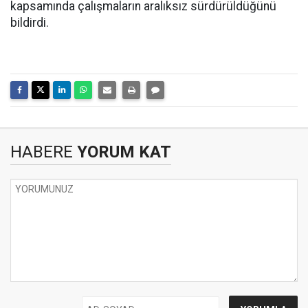
kapsamında çalışmaların aralıksız sürdürüldüğünü
bildirdi.
HABERE
YORUM KAT