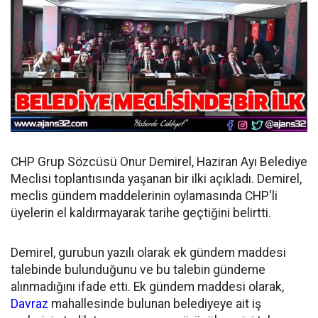
CHP Grup Sözcüsü Onur Demirel, Haziran Ayı Belediye
Meclisi toplantısında yaşanan bir ilki açıkladı. Demirel,
meclis gündem maddelerinin oylamasında CHP'li
üyelerin el kaldırmayarak tarihe geçtiğini belirtti.
Demirel, gurubun yazılı olarak ek gündem maddesi
talebinde bulunduğunu ve bu talebin gündeme
alınmadığını ifade etti. Ek gündem maddesi olarak,
Davraz
mahallesinde bulunan belediyeye ait iş