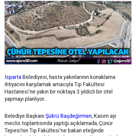
Isparta
Belediyesi, hasta yakınlarının konaklama
ihtiyacını karşılamak amacıyla Tıp Fakültesi
Hastanesi'ne yakın bir noktaya 3 yıldızlı bir otel
yapmayı planlıyor.
Belediye Başkanı
Şükrü Başdeğirmen
, Kasım ayı
meclis toplantısında yaptığı açıklamada, Çünür
Tepesi’nin Tıp Fakültesi'ne bakan eteğinde