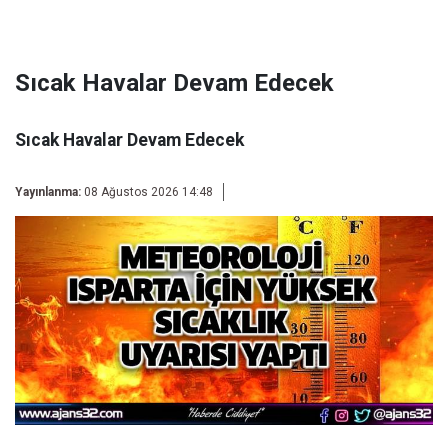
Sıcak Havalar Devam Edecek
Sıcak Havalar Devam Edecek
Yayınlanma:
08 Ağustos 2026 14:48