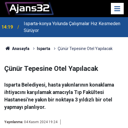
Isparta-konya Yolunda Çalışmalar Hız Kesmeden
14:19
Sürüyor
Anasayfa
Isparta
Çünür Tepesine Otel Yapılacak
Çünür Tepesine Otel Yapılacak
Isparta Belediyesi, hasta yakınlarının konaklama
ihtiyacını karşılamak amacıyla Tıp Fakültesi
Hastanesi'ne yakın bir noktaya 3 yıldızlı bir otel
yapmayı planlıyor.
Yayınlanma:
04 Kasım 2024 19:24