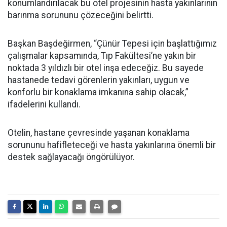
konumlandırılacak bu otel projesinin hasta yakınlarının
barınma sorununu çözeceğini belirtti.
Başkan Başdeğirmen, “Çünür Tepesi için başlattığımız
çalışmalar kapsamında, Tıp Fakültesi’ne yakın bir
noktada 3 yıldızlı bir otel inşa edeceğiz. Bu sayede
hastanede tedavi görenlerin yakınları, uygun ve
konforlu bir konaklama imkanına sahip olacak,”
ifadelerini kullandı.
Otelin, hastane çevresinde yaşanan konaklama
sorununu hafifleteceği ve hasta yakınlarına önemli bir
destek sağlayacağı öngörülüyor.