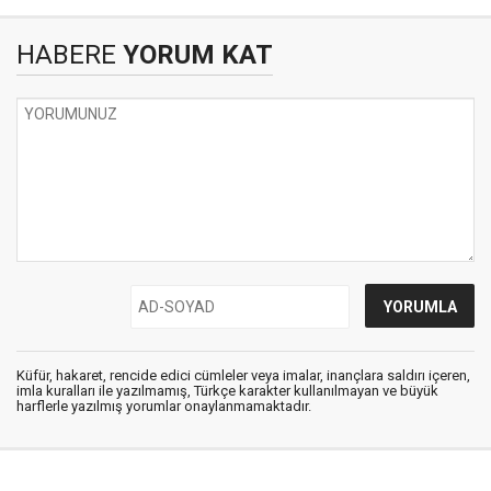
HABERE
YORUM KAT
Küfür, hakaret, rencide edici cümleler veya imalar, inançlara saldırı içeren,
imla kuralları ile yazılmamış, Türkçe karakter kullanılmayan ve büyük
harflerle yazılmış yorumlar onaylanmamaktadır.