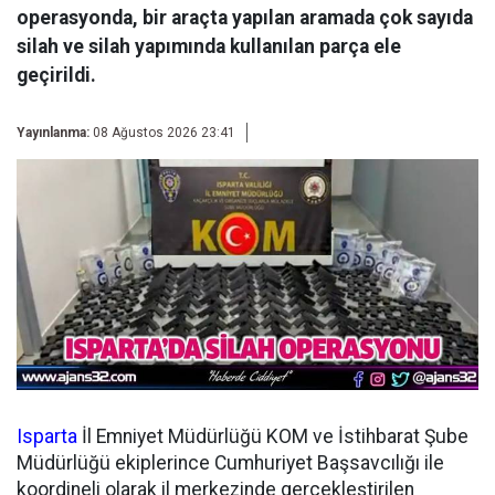
operasyonda, bir araçta yapılan aramada çok sayıda
silah ve silah yapımında kullanılan parça ele
geçirildi.
Yayınlanma:
08 Ağustos 2026 23:41
Isparta
İl Emniyet Müdürlüğü KOM ve İstihbarat Şube
Müdürlüğü ekiplerince Cumhuriyet Başsavcılığı ile
koordineli olarak il merkezinde gerçekleştirilen