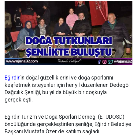
Eğirdir
’in doğal güzelliklerini ve doğa sporlarını
keşfetmek isteyenler için her yıl düzenlenen Dedegöl
Dağcılık Şenliği, bu yıl da büyük bir coşkuyla
gerçekleşti.
Eğirdir Turizm ve Doğa Sporları Derneği (ETUDOSD)
öncülüğünde gerçekleştirilen şenliğe, Eğirdir Belediye
Başkanı Mustafa Özer de katılım sağladı.