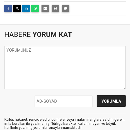
HABERE
YORUM KAT
Küfür, hakaret, rencide edici cümleler veya imalar, inançlara saldırı içeren,
imla kuralları ile yazılmamış, Türkçe karakter kullanılmayan ve büyük
harflerle yazılmış yorumlar onaylanmamaktadır.