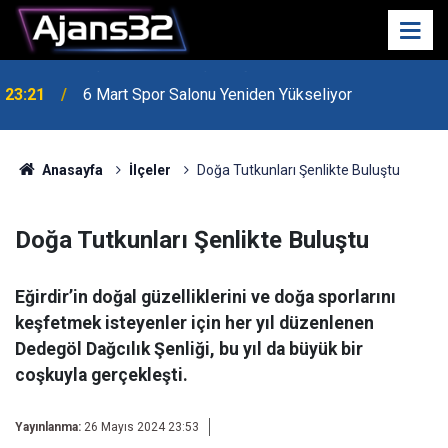
23:21
6 Mart Spor Salonu Yeniden Yükseliyor
Anasayfa
İlçeler
Doğa Tutkunları Şenlikte Buluştu
Doğa Tutkunları Şenlikte Buluştu
Eğirdir’in doğal güzelliklerini ve doğa sporlarını
keşfetmek isteyenler için her yıl düzenlenen
Dedegöl Dağcılık Şenliği, bu yıl da büyük bir
coşkuyla gerçekleşti.
Yayınlanma:
26 Mayıs 2024 23:53