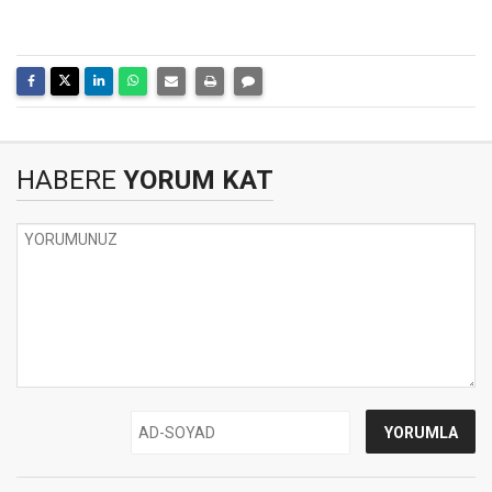
HABERE
YORUM KAT