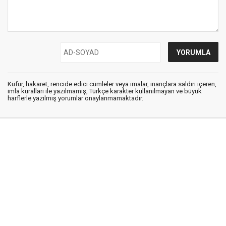
Küfür, hakaret, rencide edici cümleler veya imalar, inançlara saldırı içeren,
imla kuralları ile yazılmamış, Türkçe karakter kullanılmayan ve büyük
harflerle yazılmış yorumlar onaylanmamaktadır.