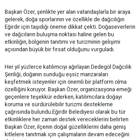
Başkan Özer, şenlikte yer alan vatandaşlarla bir araya
gelerek, doğa sporlarının ve özellikle de dağcılığın
Eğirdir için taşıdığı öneme dikkat çekti. Doğaseverlerin
ve dağcıların buluşma noktası haline gelen bu
etkinliğin, bölgenin tanıtımı ve turizminin gelişimi
açısından büyük bir fırsat olduğunu vurguladı.
Her yıl yüzlerce katılımcıyı ağırlayan Dedegöl Dağcılık
Şenliği, doğanın sunduğu eşsiz manzaraları
keşfetmek isteyenler için önemli bir platform olma
özelliğini koruyor. Başkan Özer, organizasyona emeği
geçenlere teşekkür ederken, katılımcılara doğayı
koruma ve sürdürülebilir turizmi destekleme
çağrısında bulundu.Eğirdir Belediyesi olarak bu tür
etkinliklere her zaman destek vereceklerini belirten
Başkan Özer, ilçenin doğal güzelliklerini daha geniş
kitlelere tanıtmak için çalışmaların devam edeceğini