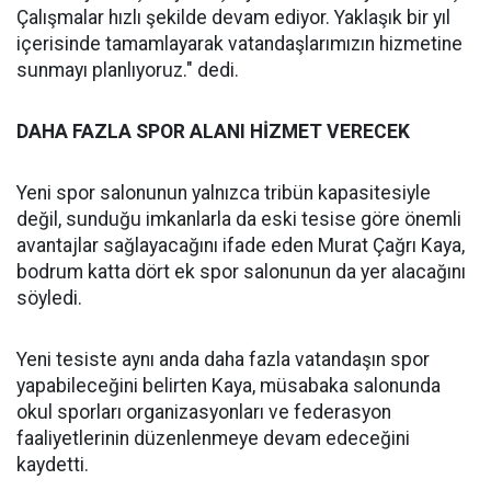
Çalışmalar hızlı şekilde devam ediyor. Yaklaşık bir yıl
içerisinde tamamlayarak vatandaşlarımızın hizmetine
sunmayı planlıyoruz." dedi.
DAHA FAZLA SPOR ALANI HİZMET VERECEK
Yeni spor salonunun yalnızca tribün kapasitesiyle
değil, sunduğu imkanlarla da eski tesise göre önemli
avantajlar sağlayacağını ifade eden Murat Çağrı Kaya,
bodrum katta dört ek spor salonunun da yer alacağını
söyledi.
Yeni tesiste aynı anda daha fazla vatandaşın spor
yapabileceğini belirten Kaya, müsabaka salonunda
okul sporları organizasyonları ve federasyon
faaliyetlerinin düzenlenmeye devam edeceğini
kaydetti.