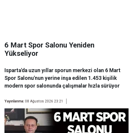
6 Mart Spor Salonu Yeniden
Yükseliyor
Isparta'da uzun yıllar sporun merkezi olan 6 Mart
Spor Salonu'nun yerine inşa edilen 1.453 kişilik
modern spor salonunda çalışmalar hızla sürüyor
Yayınlanma:
08 Ağustos 2026 23:21