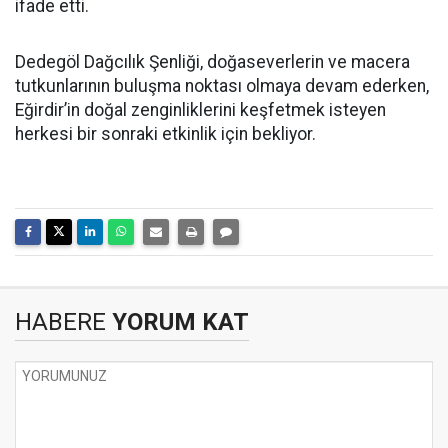
ifade etti.
Dedegöl Dağcılık Şenliği, doğaseverlerin ve macera
tutkunlarının buluşma noktası olmaya devam ederken,
Eğirdir’in doğal zenginliklerini keşfetmek isteyen
herkesi bir sonraki etkinlik için bekliyor.
HABERE
YORUM KAT