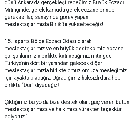
günü Ankara’da gerçekleştireceğimiz Büyük Eczacı
Mitinginde, gerek kamuda gerek eczanelerinde
gerekse ilaç sanayinde görev yapan
meslektaşlarımızla Birlik’te yükselteceğiz!
15. Isparta Bölge Eczacı Odası olarak
meslektaşlarımız ve en büyük destekçimiz eczane
çalışanlarımızla birlikte katılacağımız mitingde
Türkiye’nin dört bir yanından gelecek diğer
meslektaşlarımızla birlikte omuz omuza mesleğimiz
için ayakta olacağız. Uğradığımız haksızlıklara hep
birlikte “Dur” diyeceğiz!
Çıktığımız bu yolda bize destek olan, güç veren bütün
meslektaşlarımıza ve halkımıza yürekten teşekkür
ediyoruz.”