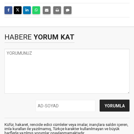
HABERE
YORUM KAT
Küfür, hakaret, rencide edici cümleler veya imalar, inançlara saldırı içeren,
imla kuralları ile yazılmamış, Türkçe karakter kullanılmayan ve büyük
harflerle yazılmış yorumlar onaylanmamaktadır.