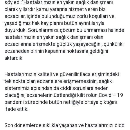
söyledi:“Hastalarımızın en yakın sağlık danışmanı
olarak yıllardır kamu yararına hizmet veren biz
eczacılar, içinde bulunduğumuz zorlu koşulları ve
yaşadığımız hak kayıplarını bütün ayrıntılarıyla
duyurduk. Sorunlarımıza çözüm bulunmaması halinde
hastalarımızın en yakın sağlık danışmanı olan
eczacılarına erişmekte güçlük yaşayacağını, çünkü iki
eczaneden birinin kapanma noktasına geldiğini
aktardık.
Hastalarımızın kaliteli ve güvenilir ilaca erişimindeki
tek nokta olan eczanelere erişmemesinin, sağlık
sistemimiz açısından da ciddi sorunlara neden
olacağını, eczanelerin üstlendiği kilit rolün Covid – 19
pandemi sürecinde bütün netliğiyle ortaya çıktığını
ifade ettik.
Son dönemlerde sıklıkla yaşanan ve hastalarımızı ciddi