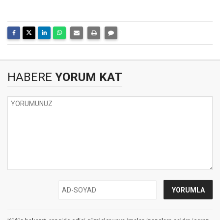
HABERE
YORUM KAT