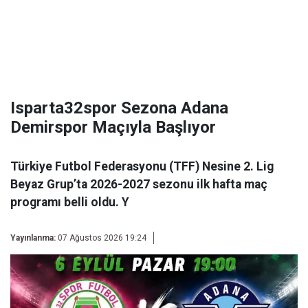
Isparta32spor Sezona Adana
Demirspor Maçıyla Başlıyor
Türkiye Futbol Federasyonu (TFF) Nesine 2. Lig
Beyaz Grup’ta 2026-2027 sezonu ilk hafta maç
programı belli oldu. Y
Yayınlanma:
07 Ağustos 2026 19:24