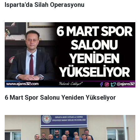
Isparta'da Silah Operasyonu
6 Mart Spor Salonu Yeniden Yükseliyor