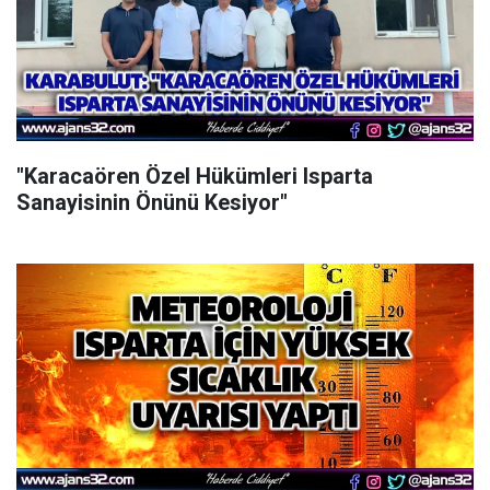
"Karacaören Özel Hükümleri Isparta
Sanayisinin Önünü Kesiyor"