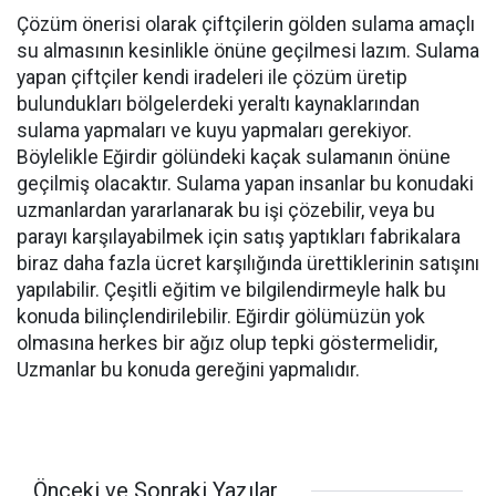
Çözüm önerisi olarak çiftçilerin gölden sulama amaçlı
su almasının kesinlikle önüne geçilmesi lazım. Sulama
yapan çiftçiler kendi iradeleri ile çözüm üretip
bulundukları bölgelerdeki yeraltı kaynaklarından
sulama yapmaları ve kuyu yapmaları gerekiyor.
Böylelikle Eğirdir gölündeki kaçak sulamanın önüne
geçilmiş olacaktır. Sulama yapan insanlar bu konudaki
uzmanlardan yararlanarak bu işi çözebilir, veya bu
parayı karşılayabilmek için satış yaptıkları fabrikalara
biraz daha fazla ücret karşılığında ürettiklerinin satışını
yapılabilir. Çeşitli eğitim ve bilgilendirmeyle halk bu
konuda bilinçlendirilebilir. Eğirdir gölümüzün yok
olmasına herkes bir ağız olup tepki göstermelidir,
Uzmanlar bu konuda gereğini yapmalıdır.
Önceki ve Sonraki Yazılar