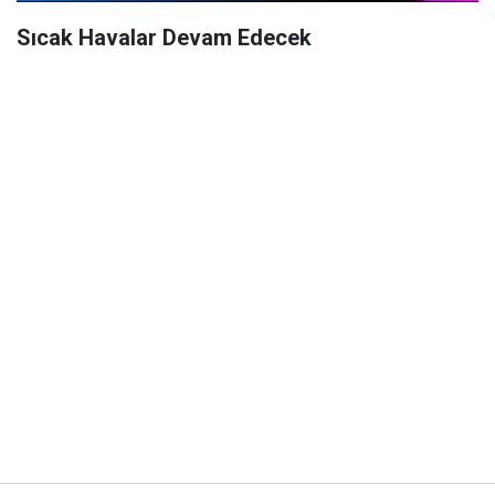
Sıcak Havalar Devam Edecek