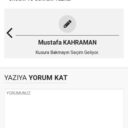
Mustafa KAHRAMAN
Kusura Bakmayın Seçim Geliyor..
YAZIYA
YORUM KAT