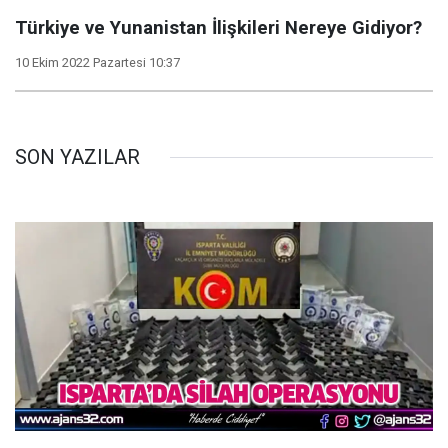
Türkiye ve Yunanistan İlişkileri Nereye Gidiyor?
10 Ekim 2022 Pazartesi 10:37
SON YAZILAR