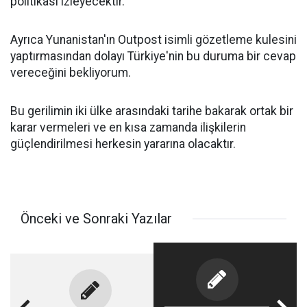
politikası izleyecektir.
Ayrıca Yunanistan'ın Outpost isimli gözetleme kulesini
yaptırmasından dolayı Türkiye'nin bu duruma bir cevap
vereceğini bekliyorum.
Bu gerilimin iki ülke arasındaki tarihe bakarak ortak bir
karar vermeleri ve en kısa zamanda ilişkilerin
güçlendirilmesi herkesin yararına olacaktır.
Önceki ve Sonraki Yazılar