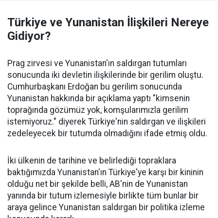
Türkiye ve Yunanistan İlişkileri Nereye
Gidiyor?
Prag zirvesi ve Yunanistan'ın saldırgan tutumları
sonucunda iki devletin ilişkilerinde bir gerilim oluştu.
Cumhurbaşkanı Erdoğan bu gerilim sonucunda
Yunanistan hakkında bir açıklama yaptı "kimsenin
toprağında gözümüz yok, komşularımızla gerilim
istemiyoruz." diyerek Türkiye'nin saldırgan ve ilişkileri
zedeleyecek bir tutumda olmadığını ifade etmiş oldu.
İki ülkenin de tarihine ve belirlediği topraklara
baktığımızda Yunanistan'ın Türkiye'ye karşı bir kininin
olduğu net bir şekilde belli, AB'nin de Yunanistan
yanında bir tutum izlemesiyle birlikte tüm bunlar bir
araya gelince Yunanistan saldırgan bir politika izleme