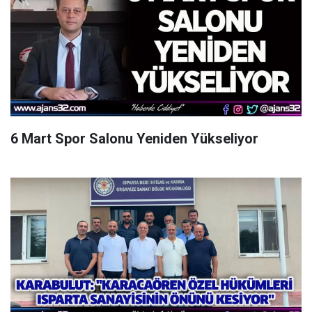
6 Mart Spor Salonu Yeniden Yükseliyor