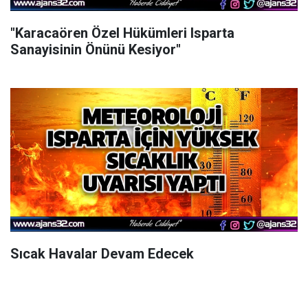
"Karacaören Özel Hükümleri Isparta
Sanayisinin Önünü Kesiyor"
Sıcak Havalar Devam Edecek