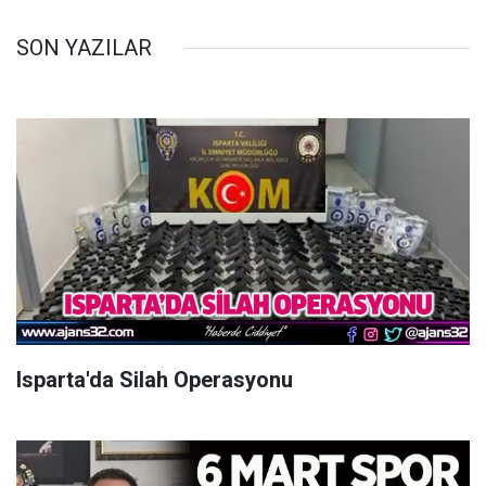
SON YAZILAR
Isparta'da Silah Operasyonu