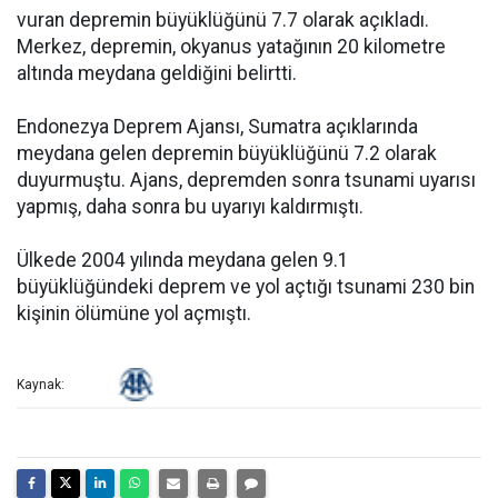
vuran depremin büyüklüğünü 7.7 olarak açıkladı.
Merkez, depremin, okyanus yatağının 20 kilometre
altında meydana geldiğini belirtti.
Endonezya Deprem Ajansı, Sumatra açıklarında
meydana gelen depremin büyüklüğünü 7.2 olarak
duyurmuştu. Ajans, depremden sonra tsunami uyarısı
yapmış, daha sonra bu uyarıyı kaldırmıştı.
Ülkede 2004 yılında meydana gelen 9.1
büyüklüğündeki deprem ve yol açtığı tsunami 230 bin
kişinin ölümüne yol açmıştı.
Kaynak: