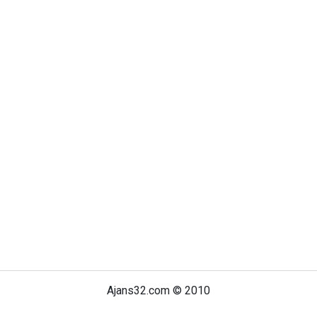
Ajans32.com © 2010