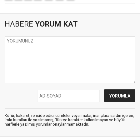
HABERE
YORUM KAT
Küfür, hakaret, rencide edici cümleler veya imalar, inançlara saldırı içeren,
imla kuralları ile yazılmamış, Türkçe karakter kullanılmayan ve büyük
harflerle yazılmış yorumlar onaylanmamaktadır.