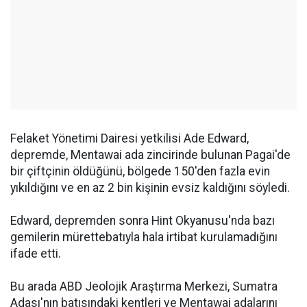
Felaket Yönetimi Dairesi yetkilisi Ade Edward,
depremde, Mentawai ada zincirinde bulunan Pagai'de
bir çiftçinin öldüğünü, bölgede 150'den fazla evin
yıkıldığını ve en az 2 bin kişinin evsiz kaldığını söyledi.
Edward, depremden sonra Hint Okyanusu'nda bazı
gemilerin mürettebatıyla hala irtibat kurulamadığını
ifade etti.
Bu arada ABD Jeolojik Araştırma Merkezi, Sumatra
Adası'nın batısındaki kentleri ve Mentawai adalarını