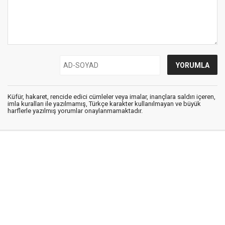
Küfür, hakaret, rencide edici cümleler veya imalar, inançlara saldırı içeren,
imla kuralları ile yazılmamış, Türkçe karakter kullanılmayan ve büyük
harflerle yazılmış yorumlar onaylanmamaktadır.