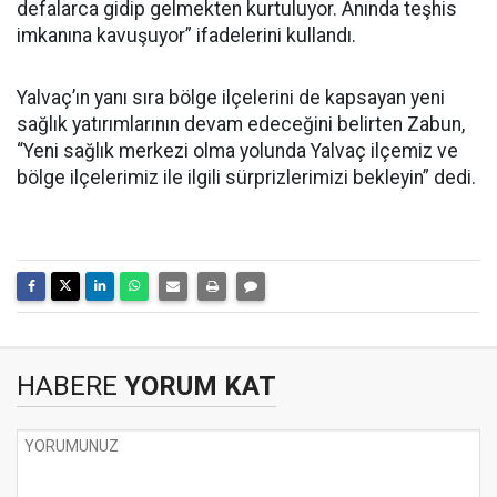
defalarca gidip gelmekten kurtuluyor. Anında teşhis
imkanına kavuşuyor” ifadelerini kullandı.
Yalvaç’ın yanı sıra bölge ilçelerini de kapsayan yeni
sağlık yatırımlarının devam edeceğini belirten Zabun,
“Yeni sağlık merkezi olma yolunda Yalvaç ilçemiz ve
bölge ilçelerimiz ile ilgili sürprizlerimizi bekleyin” dedi.
HABERE
YORUM KAT