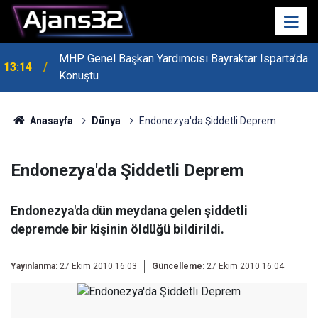
MHP Genel Başkan Yardımcısı Bayraktar Isparta’da
13:14
Konuştu
Anasayfa
Dünya
Endonezya'da Şiddetli Deprem
Endonezya'da Şiddetli Deprem
Endonezya'da dün meydana gelen şiddetli
depremde bir kişinin öldüğü bildirildi.
Yayınlanma:
27 Ekim 2010 16:03
Güncelleme:
27 Ekim 2010 16:04