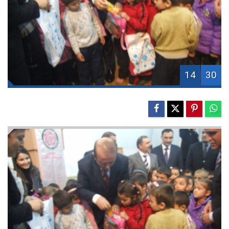
14
30