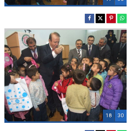
18
30