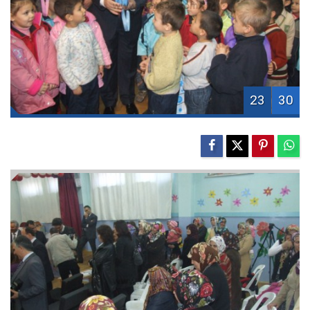
23
30