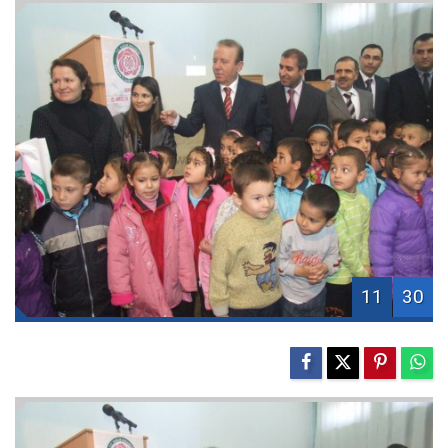
11
30