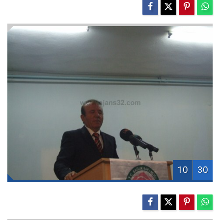
10
30