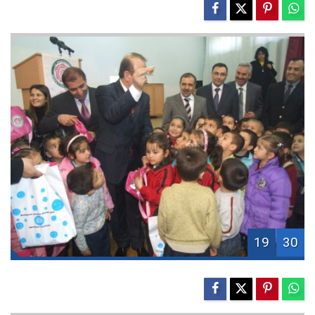
19
30