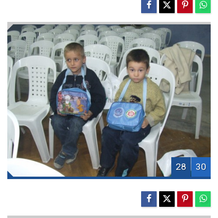
28
30