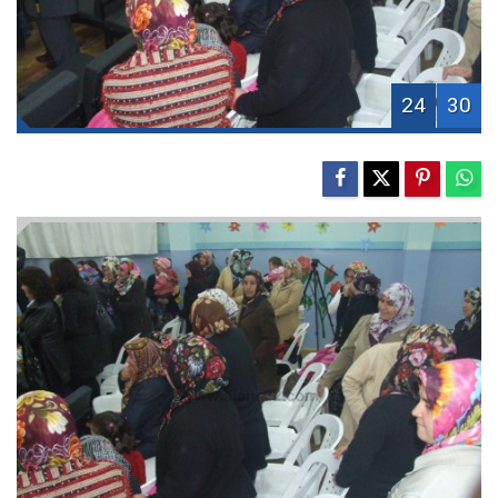
24
30