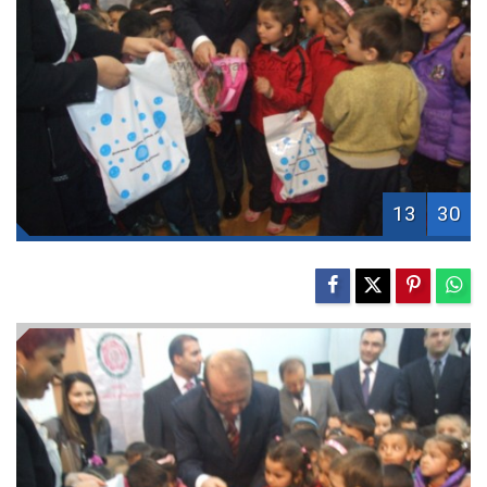
13
30