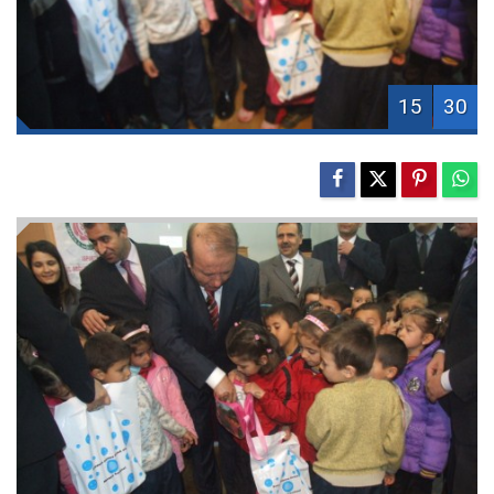
15
30