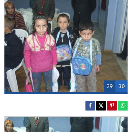
29
30