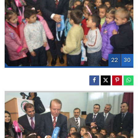
22
30