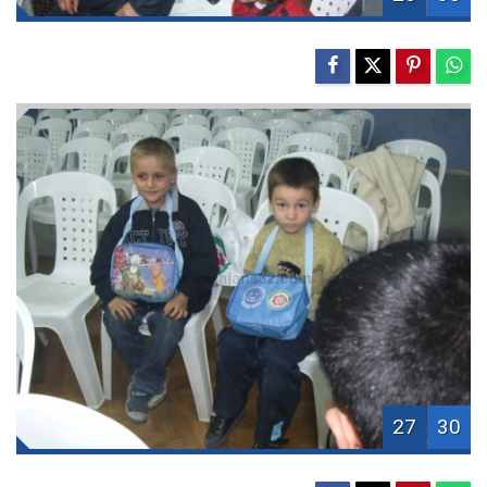
27
30