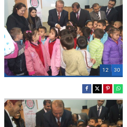
12
30