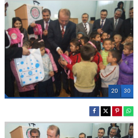
20
30