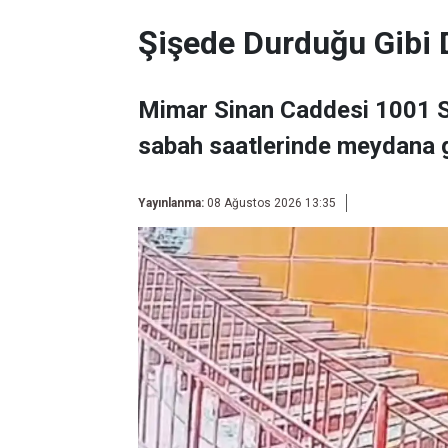
Şişede Durduğu Gibi
Mimar Sinan Caddesi 1001 S
sabah saatlerinde meydana ge
Yayınlanma:
08 Ağustos 2026 13:35