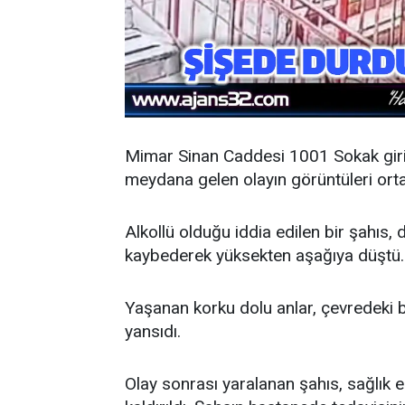
Mimar Sinan Caddesi 1001 Sokak giri
meydana gelen olayın görüntüleri ortay
Alkollü olduğu iddia edilen bir şahıs,
kaybederek yüksekten aşağıya düştü.
Yaşanan korku dolu anlar, çevredeki b
yansıdı.
Olay sonrası yaralanan şahıs, sağlık 