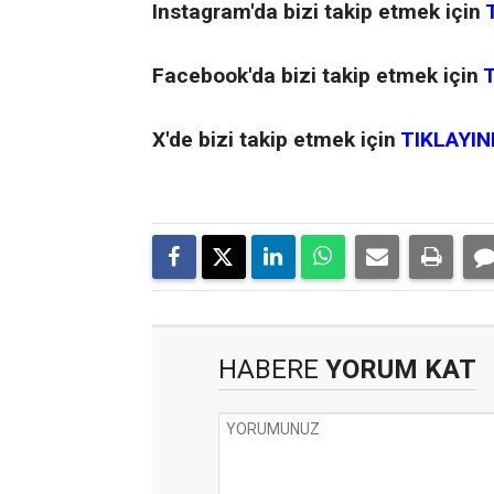
Instagram'da bizi takip etmek için
Facebook'da bizi takip etmek için
T
X'de bizi takip etmek için
TIKLAYIN
HABERE
YORUM KAT