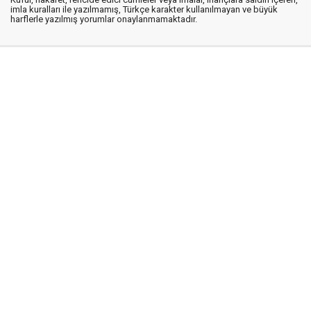
imla kuralları ile yazılmamış, Türkçe karakter kullanılmayan ve büyük
harflerle yazılmış yorumlar onaylanmamaktadır.