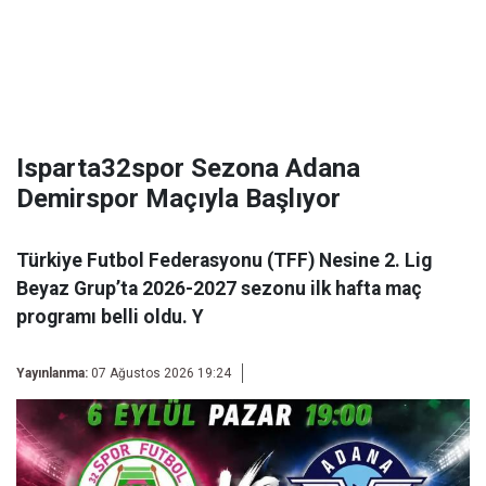
Isparta32spor Sezona Adana
Demirspor Maçıyla Başlıyor
Türkiye Futbol Federasyonu (TFF) Nesine 2. Lig
Beyaz Grup’ta 2026-2027 sezonu ilk hafta maç
programı belli oldu. Y
Yayınlanma:
07 Ağustos 2026 19:24