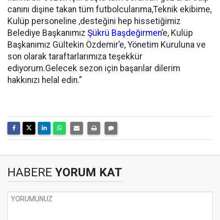
canını dişine takan tüm futbolcularıma,Teknik ekibime,
Kulüp personeline ,desteğini hep hissetiğimiz
Belediye Başkanımız
Şükrü Başdeğirmen
’e, Kulüp
Başkanımız Gültekin Özdemir’e, Yönetim Kuruluna ve
son olarak taraftarlarımıza teşekkür
ediyorum.Gelecek sezon için başarılar dilerim
hakkınızı helal edin.”
HABERE
YORUM KAT