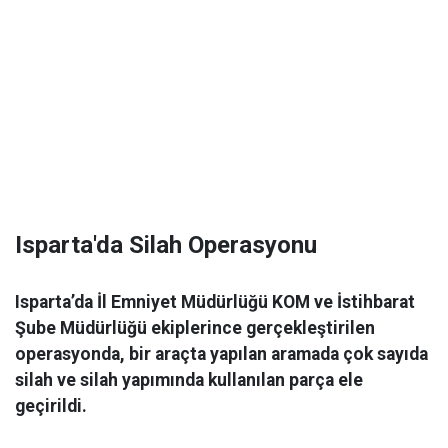
Isparta'da Silah Operasyonu
Isparta’da İl Emniyet Müdürlüğü KOM ve İstihbarat
Şube Müdürlüğü ekiplerince gerçekleştirilen
operasyonda, bir araçta yapılan aramada çok sayıda
silah ve silah yapımında kullanılan parça ele
geçirildi.