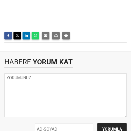
HABERE
YORUM KAT