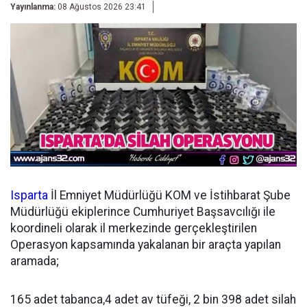
Yayınlanma:
08 Ağustos 2026 23:41
Isparta
İl Emniyet Müdürlüğü KOM ve İstihbarat Şube
Müdürlüğü ekiplerince Cumhuriyet Başsavcılığı ile
koordineli olarak il merkezinde gerçekleştirilen
Operasyon kapsamında yakalanan bir araçta yapılan
aramada;
165 adet tabanca,4 adet av tüfeği, 2 bin 398 adet silah