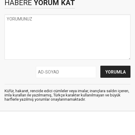
HABERE
YORUM KAT
Küfür, hakaret, rencide edici cümleler veya imalar, inançlara saldırı içeren,
imla kuralları ile yazılmamış, Türkçe karakter kullanılmayan ve büyük
harflerle yazılmış yorumlar onaylanmamaktadır.