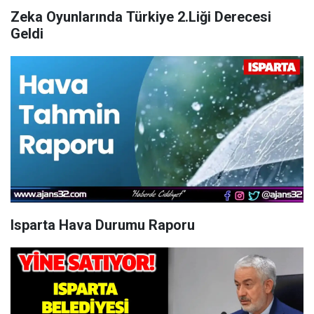
Zeka Oyunlarında Türkiye 2.Liği Derecesi
Geldi
Isparta Hava Durumu Raporu