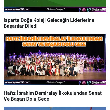
Isparta Doğa Koleji Geleceğin Liderlerine
Başarılar Diledi
Hafız İbrahim Demiralay İlkokulundan Sanat
Ve Başarı Dolu Gece