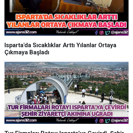
Isparta'da Sıcaklıklar Arttı Yılanlar Ortaya
Çıkmaya Başladı