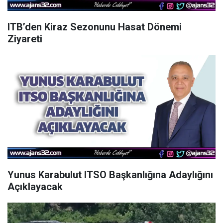
ITB’den Kiraz Sezonunu Hasat Dönemi
Ziyareti
Yunus Karabulut ITSO Başkanlığına Adaylığını
Açıklayacak