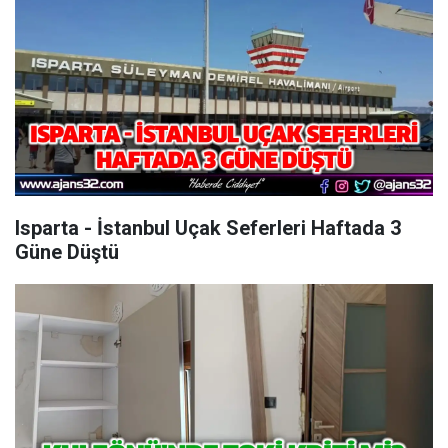
Isparta - İstanbul Uçak Seferleri Haftada 3
Güne Düştü