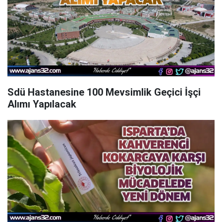
Sdü Hastanesine 100 Mevsimlik Geçici İşçi
Alımı Yapılacak