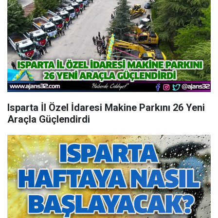
Isparta İl Özel İdaresi Makine Parkını 26 Yeni
Araçla Güçlendirdi