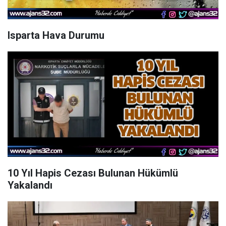
Isparta Hava Durumu
10 Yıl Hapis Cezası Bulunan Hükümlü
Yakalandı