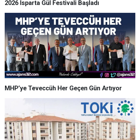
2026 Isparta Gül Festivali Başladı
MHP’ye Teveccüh Her Geçen Gün Artıyor