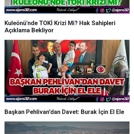
Kuleönü'nde TOKİ Krizi Mi? Hak Sahipleri
Açıklama Bekliyor
Başkan Pehlivan’dan Davet: Burak İçin El Ele