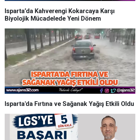
Isparta’da Kahverengi Kokarcaya Karşı
Biyolojik Mücadelede Yeni Dönem
Isparta'da Fırtına ve Sağanak Yağış Etkili Oldu