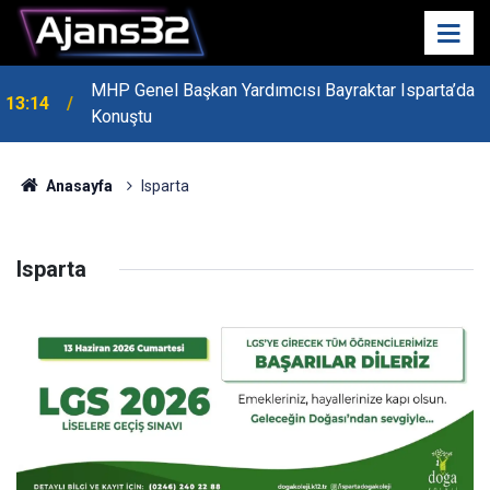
MHP Genel Başkan Yardımcısı Bayraktar Isparta’da
13:14
Konuştu
Anasayfa
Isparta
Isparta