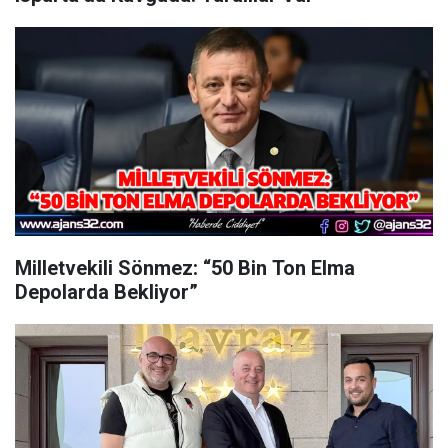
Milletvekili Sönmez: “50 Bin Ton Elma
Depolarda Bekliyor”