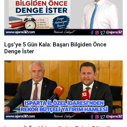
Lgs’ye 5 Gün Kala: Başarı Bilgiden Önce
Denge İster