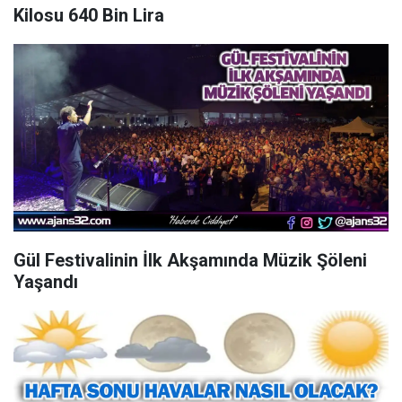
Kilosu 640 Bin Lira
Gül Festivalinin İlk Akşamında Müzik Şöleni
Yaşandı