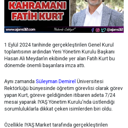
1 Eylül 2024 tarihinde gerçekleştirilen Genel Kurul
toplantısının ardından
Yeni Yönetim Kurulu Başkanı
Hasan Ali Meydan’ın ekibinde yer alan Fatih Kurt bu
dönemde önemli başarılara imza attı.
Aynı zamanda
Süleyman Demirel
Üniversitesi
Rektörlüğü bünyesinde öğretim görevlisi olarak görev
yapan Kurt, göreve geldiğinden itibaren adeta 7/24
mesai yaparak IYAŞ Yönetim Kurulu'nda üstlendiği
sorumluluklarla dikkat çeken isimlerden biri oldu.
Özellikle IYAŞ Market tarafında gerçekleştirilen