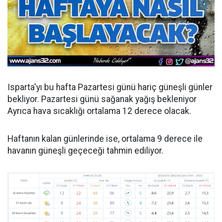
Isparta'yı bu hafta Pazartesi günü hariç güneşli günler
bekliyor. Pazartesi günü sağanak yağış bekleniyor
Ayrıca hava sıcaklığı ortalama 12 derece olacak.
Haftanın kalan günlerinde ise, ortalama 9 derece ile
havanın güneşli geçeceği tahmin ediliyor.