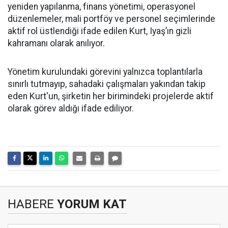
yeniden yapılanma, finans yönetimi, operasyonel
düzenlemeler, mali portföy ve personel seçimlerinde
aktif rol üstlendiği ifade edilen Kurt, Iyaş’ın gizli
kahramanı olarak anılıyor.
Yönetim kurulundaki görevini yalnızca toplantılarla
sınırlı tutmayıp, sahadaki çalışmaları yakından takip
eden Kurt'un, şirketin her birimindeki projelerde aktif
olarak görev aldığı ifade ediliyor.
HABERE
YORUM KAT