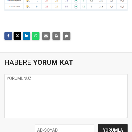
HABERE
YORUM KAT