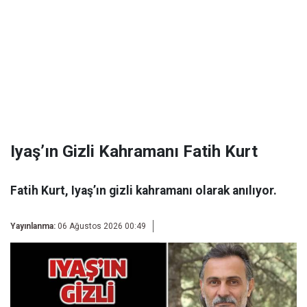
Iyaş’ın Gizli Kahramanı Fatih Kurt
Fatih Kurt, Iyaş’ın gizli kahramanı olarak anılıyor.
Yayınlanma:
06 Ağustos 2026 00:49