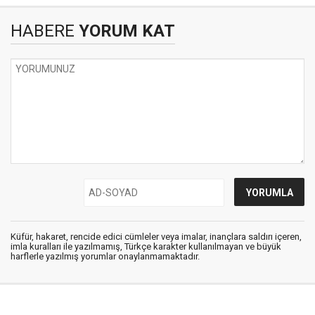
HABERE
YORUM KAT
Küfür, hakaret, rencide edici cümleler veya imalar, inançlara saldırı içeren,
imla kuralları ile yazılmamış, Türkçe karakter kullanılmayan ve büyük
harflerle yazılmış yorumlar onaylanmamaktadır.