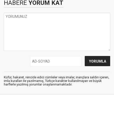
HABERE
YORUM KAT
Küfür, hakaret, rencide edici cümleler veya imalar, inançlara saldırı içeren,
imla kuralları ile yazılmamış, Türkçe karakter kullanılmayan ve büyük
harflerle yazılmış yorumlar onaylanmamaktadır.