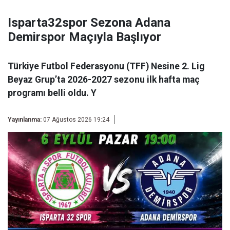
Isparta32spor Sezona Adana
Demirspor Maçıyla Başlıyor
Türkiye Futbol Federasyonu (TFF) Nesine 2. Lig
Beyaz Grup’ta 2026-2027 sezonu ilk hafta maç
programı belli oldu. Y
Yayınlanma:
07 Ağustos 2026 19:24