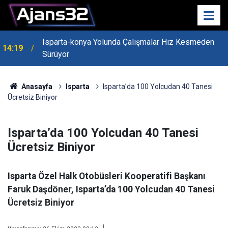
Isparta-konya Yolunda Çalışmalar Hız Kesmeden
14:19
Sürüyor
Anasayfa
Isparta
Isparta’da 100 Yolcudan 40 Tanesi
Ücretsiz Biniyor
Isparta’da 100 Yolcudan 40 Tanesi
Ücretsiz Biniyor
Isparta Özel Halk Otobüsleri Kooperatifi Başkanı
Faruk Daşdöner, Isparta’da 100 Yolcudan 40 Tanesi
Ücretsiz Biniyor