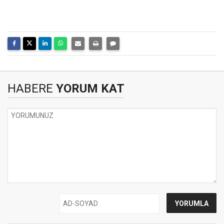
HABERE
YORUM KAT