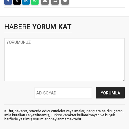
HABERE
YORUM KAT
Küfür, hakaret, rencide edici cümleler veya imalar, inançlara saldırı içeren,
imla kuralları ile yazılmamış, Türkçe karakter kullanılmayan ve büyük
harflerle yazılmış yorumlar onaylanmamaktadır.