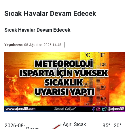
Sıcak Havalar Devam Edecek
Sıcak Havalar Devam Edecek
Yayınlanma:
08 Ağustos 2026 14:48
Aşırı Sıcak
2026-08-
35°
20°