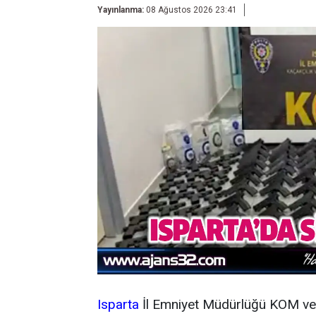
Yayınlanma:
08 Ağustos 2026 23:41
Isparta
İl Emniyet Müdürlüğü KOM ve 