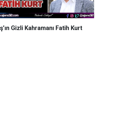
aş’ın Gizli Kahramanı Fatih Kurt