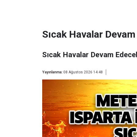
Sıcak Havalar Devam
Sıcak Havalar Devam Edece
Yayınlanma:
08 Ağustos 2026 14:48