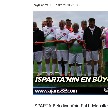
Yayınlanma:
13 Kasım 2023 22:09
ISPARTA Belediyesi’nin Fatih Mahalle