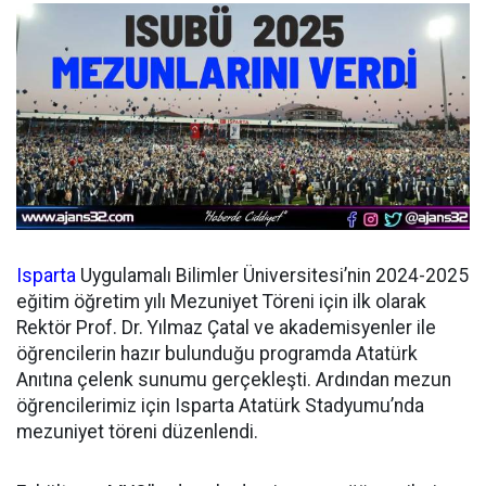
Isparta
Uygulamalı Bilimler Üniversitesi’nin 2024-2025
eğitim öğretim yılı Mezuniyet Töreni için ilk olarak
Rektör Prof. Dr. Yılmaz Çatal ve akademisyenler ile
öğrencilerin hazır bulunduğu programda Atatürk
Anıtına çelenk sunumu gerçekleşti. Ardından mezun
öğrencilerimiz için Isparta Atatürk Stadyumu’nda
mezuniyet töreni düzenlendi.