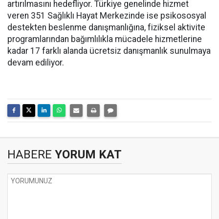
artırılmasını hedefliyor. Türkiye genelinde hizmet
veren 351 Sağlıklı Hayat Merkezinde ise psikososyal
destekten beslenme danışmanlığına, fiziksel aktivite
programlarından bağımlılıkla mücadele hizmetlerine
kadar 17 farklı alanda ücretsiz danışmanlık sunulmaya
devam ediliyor.
HABERE
YORUM KAT