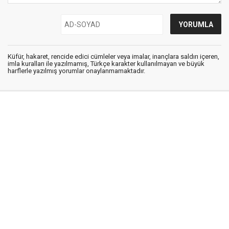
Küfür, hakaret, rencide edici cümleler veya imalar, inançlara saldırı içeren,
imla kuralları ile yazılmamış, Türkçe karakter kullanılmayan ve büyük
harflerle yazılmış yorumlar onaylanmamaktadır.