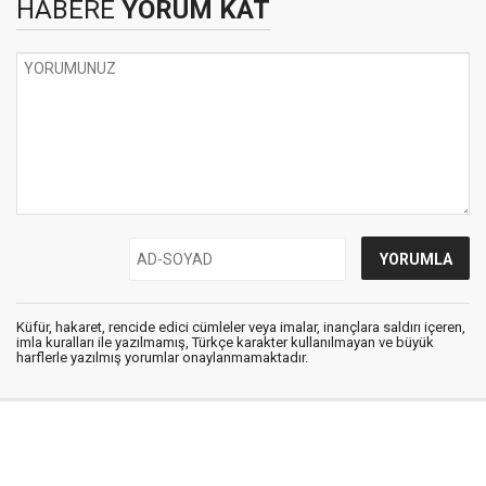
HABERE
YORUM KAT
Küfür, hakaret, rencide edici cümleler veya imalar, inançlara saldırı içeren,
imla kuralları ile yazılmamış, Türkçe karakter kullanılmayan ve büyük
harflerle yazılmış yorumlar onaylanmamaktadır.