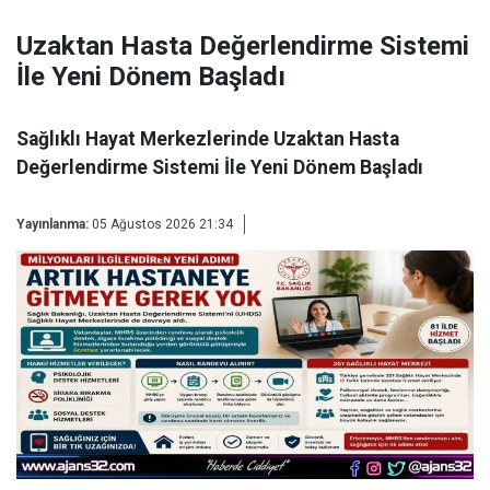
Uzaktan Hasta Değerlendirme Sistemi
İle Yeni Dönem Başladı
Sağlıklı Hayat Merkezlerinde Uzaktan Hasta
Değerlendirme Sistemi İle Yeni Dönem Başladı
Yayınlanma:
05 Ağustos 2026 21:34