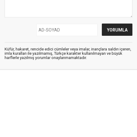
Küfür, hakaret, rencide edici cümleler veya imalar, inançlara saldırı içeren,
imla kuralları ile yazılmamış, Türkçe karakter kullanılmayan ve büyük
harflerle yazılmış yorumlar onaylanmamaktadır.