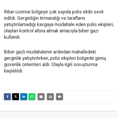
İhbar üzerine bölgeye çok sayıda polis ekibi sevk
edildi. Gerginliğin tırmandığı ve tarafların
yatıştırılamadığı kavgaya müdahale eden polis ekipleri,
olayları kontrol altına almak amacıyla biber gazı
kullandı.
Biber gazlı müdahalenin ardından mahalledeki
gerginlik yatıştırılırken, polis ekipleri bölgede geniş
güvenlik önlemleri aldı. Olayla ilgili soruşturma
başlatıldı.