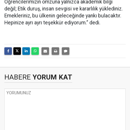
Öğrencilerimizin omzuna yalnızca akademik bilgi
değil; Etik duruş, insan sevgisi ve kararlılık yüklediniz.
Emekleriniz, bu ülkenin geleceğinde yankı bulacaktır.
Hepinize ayrı ayrı teşekkür ediyorum.” dedi.
HABERE
YORUM KAT