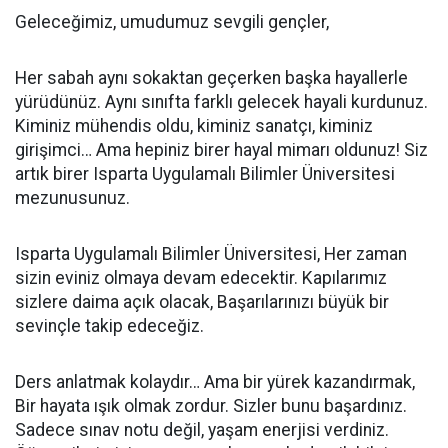
Geleceğimiz, umudumuz sevgili gençler,
Her sabah aynı sokaktan geçerken başka hayallerle
yürüdünüz. Aynı sınıfta farklı gelecek hayali kurdunuz.
Kiminiz mühendis oldu, kiminiz sanatçı, kiminiz
girişimci… Ama hepiniz birer hayal mimarı oldunuz! Siz
artık birer Isparta Uygulamalı Bilimler Üniversitesi
mezunusunuz.
Isparta Uygulamalı Bilimler Üniversitesi, Her zaman
sizin eviniz olmaya devam edecektir. Kapılarımız
sizlere daima açık olacak, Başarılarınızı büyük bir
sevinçle takip edeceğiz.
Ders anlatmak kolaydır… Ama bir yürek kazandırmak,
Bir hayata ışık olmak zordur. Sizler bunu başardınız.
Sadece sınav notu değil, yaşam enerjisi verdiniz.