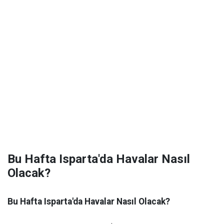
Bu Hafta Isparta'da Havalar Nasıl
Olacak?
Bu Hafta Isparta'da Havalar Nasıl Olacak?