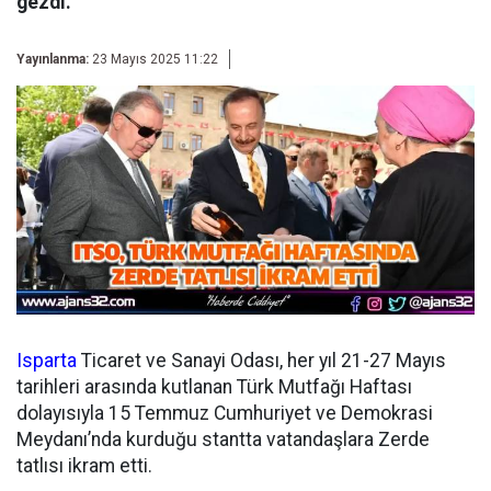
gezdi.
Yayınlanma:
23 Mayıs 2025 11:22
Isparta
Ticaret ve Sanayi Odası, her yıl 21-27 Mayıs
tarihleri arasında kutlanan Türk Mutfağı Haftası
dolayısıyla 15 Temmuz Cumhuriyet ve Demokrasi
Meydanı’nda kurduğu stantta vatandaşlara Zerde
tatlısı ikram etti.