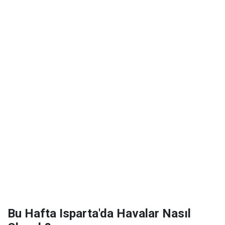
Bu Hafta Isparta'da Havalar Nasıl