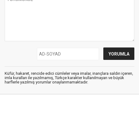
Küfür, hakaret, rencide edici cümleler veya imalar, inançlara saldırı içeren,
imla kuralları ile yazılmamış, Türkçe karakter kullanılmayan ve büyük
harflerle yazılmış yorumlar onaylanmamaktadır.