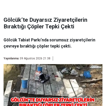
Gölcük’te Duyarsız Ziyaretçilerin
Bıraktığı Çöpler Tepki Çekti
Gölcük Tabiat Parkı’nda sorumsuz ziyaretçilerin
çevreye bıraktığı çöpler tepki çekti.
Yayınlanma:
09 Ağustos 2026 21:38