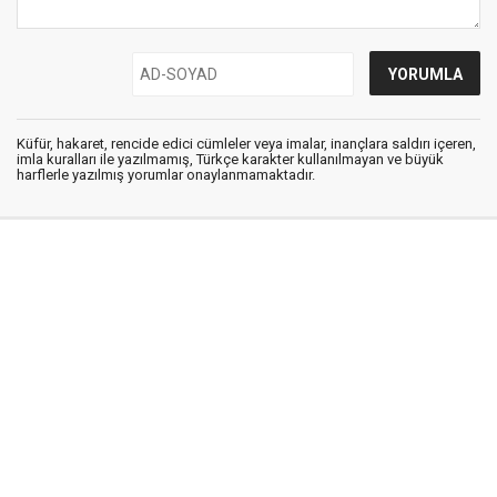
Küfür, hakaret, rencide edici cümleler veya imalar, inançlara saldırı içeren,
imla kuralları ile yazılmamış, Türkçe karakter kullanılmayan ve büyük
harflerle yazılmış yorumlar onaylanmamaktadır.