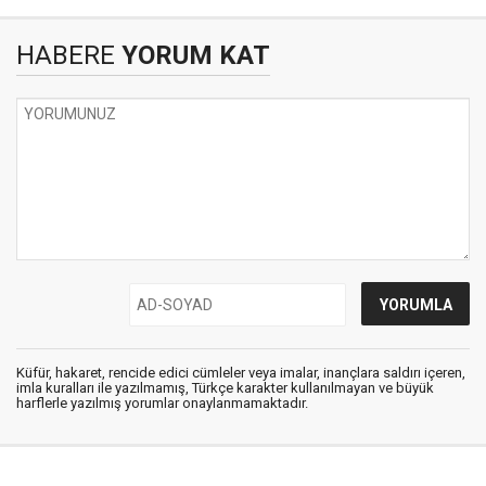
HABERE
YORUM KAT
Küfür, hakaret, rencide edici cümleler veya imalar, inançlara saldırı içeren,
imla kuralları ile yazılmamış, Türkçe karakter kullanılmayan ve büyük
harflerle yazılmış yorumlar onaylanmamaktadır.