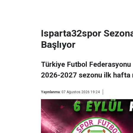
Isparta32spor Sezon
Başlıyor
Türkiye Futbol Federasyonu 
2026-2027 sezonu ilk hafta 
Yayınlanma:
07 Ağustos 2026 19:24