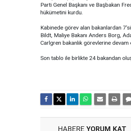
Parti Genel Başkanı ve Başbakan Fred
hükümetini kurdu.
Kabinede görev alan bakanlardan 7'si 
Bildt, Maliye Bakanı Anders Borg, Ad
Carlgren bakanlık görevlerine devam
Son tablo ile birlikte 24 bakandan ol
HABERE
YORUM KAT