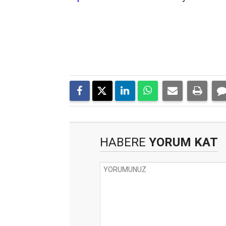
HABERE
YORUM KAT