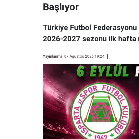
Başlıyor
Türkiye Futbol Federasyonu 
2026-2027 sezonu ilk hafta 
Yayınlanma:
07 Ağustos 2026 19:24