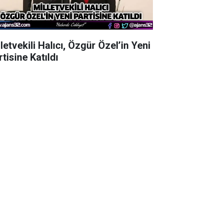
letvekili Halıcı, Özgür Özel’in Yeni
tisine Katıldı