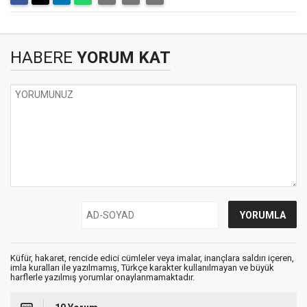
HABERE
YORUM KAT
Küfür, hakaret, rencide edici cümleler veya imalar, inançlara saldırı içeren,
imla kuralları ile yazılmamış, Türkçe karakter kullanılmayan ve büyük
harflerle yazılmış yorumlar onaylanmamaktadır.