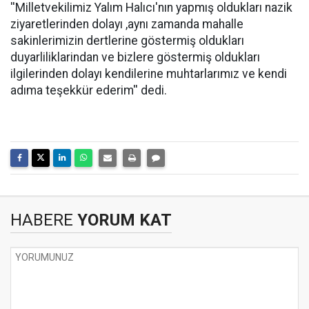
''Milletvekilimiz Yalım Halıcı'nın yapmış oldukları nazik
ziyaretlerinden dolayı ,aynı zamanda mahalle
sakinlerimizin dertlerine göstermiş oldukları
duyarliliklarindan ve bizlere göstermiş oldukları
ilgilerinden dolayı kendilerine muhtarlarımız ve kendi
adıma teşekkür ederim'' dedi.
HABERE
YORUM KAT