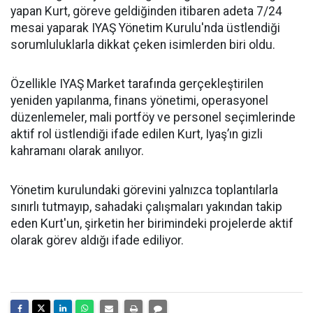
yapan Kurt, göreve geldiğinden itibaren adeta 7/24
mesai yaparak IYAŞ Yönetim Kurulu'nda üstlendiği
sorumluluklarla dikkat çeken isimlerden biri oldu.
Özellikle IYAŞ Market tarafında gerçekleştirilen
yeniden yapılanma, finans yönetimi, operasyonel
düzenlemeler, mali portföy ve personel seçimlerinde
aktif rol üstlendiği ifade edilen Kurt, Iyaş’ın gizli
kahramanı olarak anılıyor.
Yönetim kurulundaki görevini yalnızca toplantılarla
sınırlı tutmayıp, sahadaki çalışmaları yakından takip
eden Kurt'un, şirketin her birimindeki projelerde aktif
olarak görev aldığı ifade ediliyor.