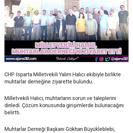
CHP Isparta Milletvekili Yalım Halıcı ekibiyle birlikte
muhtarlar derneğine ziyarette bulundu.
Milletvekili Halıcı, muhtarların sorun ve taleplerini
dinledi. Çözüm konusunda girişimlerde bulunacağını
belirtti.
Muhtarlar Derneği Başkanı Gökhan Büyükleblebi,