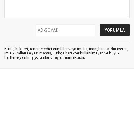
Küfür, hakaret, rencide edici cümleler veya imalar, inançlara saldırı içeren,
imla kuralları ile yazılmamış, Türkçe karakter kullanılmayan ve büyük
harflerle yazılmış yorumlar onaylanmamaktadır.