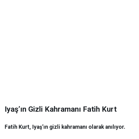
Iyaş’ın Gizli Kahramanı Fatih Kurt
Fatih Kurt, Iyaş’ın gizli kahramanı olarak anılıyor.