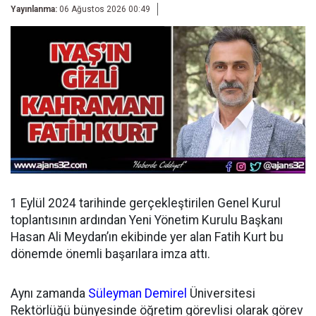
Yayınlanma:
06 Ağustos 2026 00:49
1 Eylül 2024 tarihinde gerçekleştirilen Genel Kurul
toplantısının ardından
Yeni Yönetim Kurulu Başkanı
Hasan Ali Meydan’ın ekibinde yer alan Fatih Kurt bu
dönemde önemli başarılara imza attı.
Aynı zamanda
Süleyman Demirel
Üniversitesi
Rektörlüğü bünyesinde öğretim görevlisi olarak görev