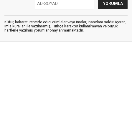
Küfür, hakaret, rencide edici cümleler veya imalar, inançlara saldırı içeren,
imla kuralları ile yazılmamış, Türkçe karakter kullanılmayan ve büyük
harflerle yazılmış yorumlar onaylanmamaktadır.