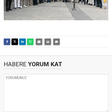
HABERE
YORUM KAT