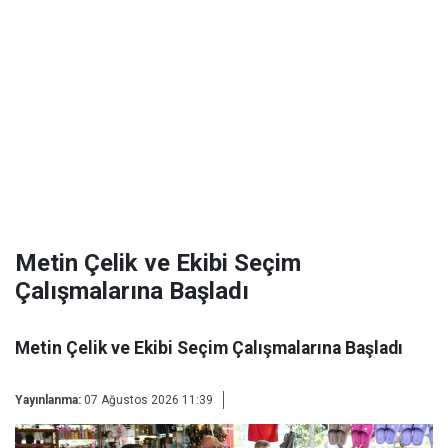
Metin Çelik ve Ekibi Seçim
Çalışmalarına Başladı
Metin Çelik ve Ekibi Seçim Çalışmalarına Başladı
Yayınlanma:
07 Ağustos 2026 11:39