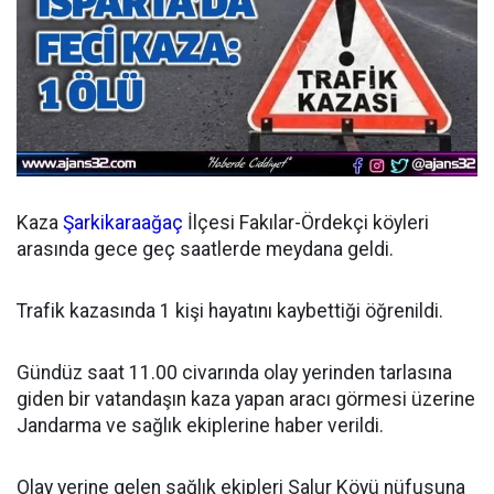
Kaza
Şarkikaraağaç
İlçesi Fakılar-Ördekçi köyleri
arasında gece geç saatlerde meydana geldi.
Trafik kazasında 1 kişi hayatını kaybettiği öğrenildi.
Gündüz saat 11.00 civarında olay yerinden tarlasına
giden bir vatandaşın kaza yapan aracı görmesi üzerine
Jandarma ve sağlık ekiplerine haber verildi.
Olay yerine gelen sağlık ekipleri Salur Köyü nüfusuna