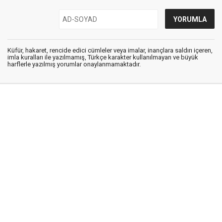
Küfür, hakaret, rencide edici cümleler veya imalar, inançlara saldırı içeren,
imla kuralları ile yazılmamış, Türkçe karakter kullanılmayan ve büyük
harflerle yazılmış yorumlar onaylanmamaktadır.