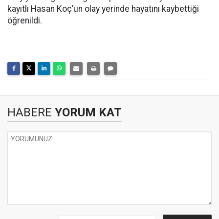
kayıtlı Hasan Koç’un olay yerinde hayatını kaybettiği
öğrenildi.
HABERE
YORUM KAT