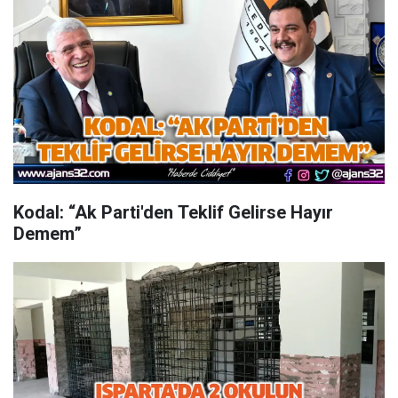
Kodal: “Ak Parti'den Teklif Gelirse Hayır
Demem”