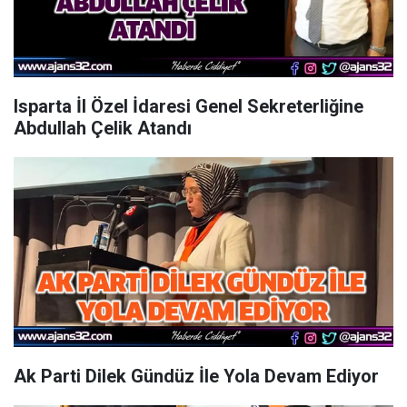
Isparta İl Özel İdaresi Genel Sekreterliğine
Abdullah Çelik Atandı
Ak Parti Dilek Gündüz İle Yola Devam Ediyor