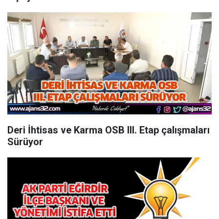
Deri İhtisas ve Karma OSB III. Etap çalışmaları
Sürüyor