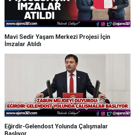
Mavi Sedir Yaşam Merkezi Projesi İçin
İmzalar Atıldı
Eğirdir-Gelendost Yolunda Çalışmalar
Başlıyor