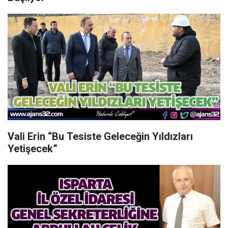
Vali Erin “Bu Tesiste Geleceğin Yıldızları
Yetişecek”