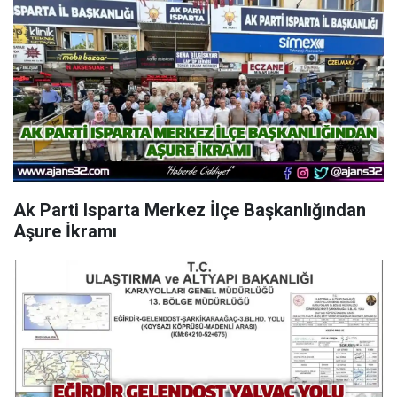
Ak Parti Isparta Merkez İlçe Başkanlığından
Aşure İkramı