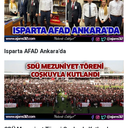
Isparta AFAD Ankara'da