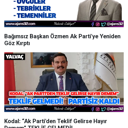
Bağımsız Başkan Özmen Ak Parti'ye Yeniden
Göz Kırptı
Kodal: “Ak Parti'den Teklif Gelirse Hayır