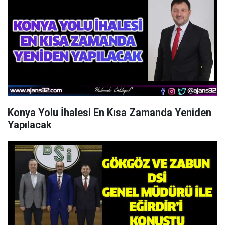
Konya Yolu İhalesi En Kısa Zamanda Yeniden
Yapılacak