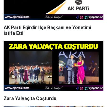
AK Parti Eğirdir İlçe Başkanı ve Yönetimi
İstifa Etti
Zara Yalvaç'ta Coşturdu