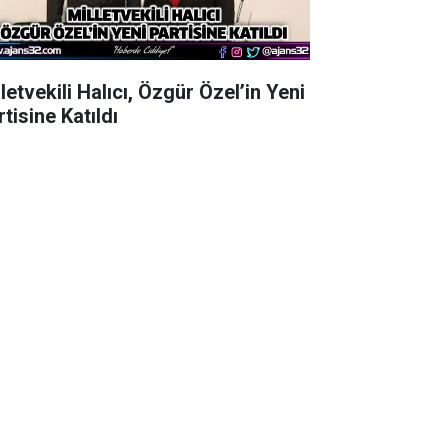
letvekili Halıcı, Özgür Özel’in Yeni
tisine Katıldı