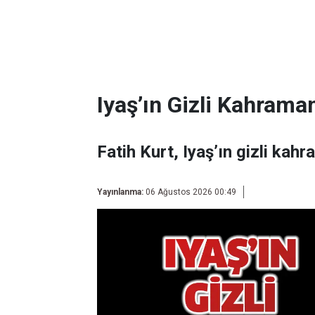
Iyaş’ın Gizli Kahraman
Fatih Kurt, Iyaş’ın gizli kahr
Yayınlanma:
06 Ağustos 2026 00:49