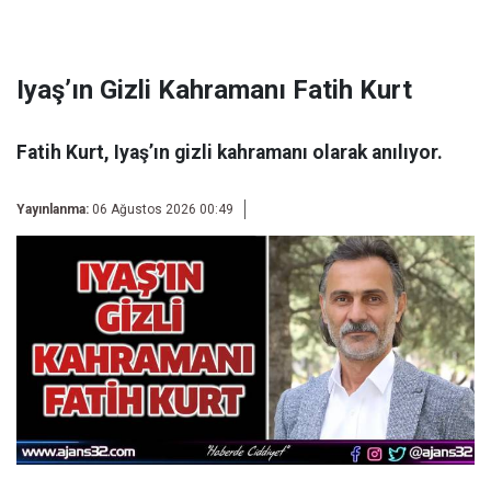
Iyaş’ın Gizli Kahramanı Fatih Kurt
Fatih Kurt, Iyaş’ın gizli kahramanı olarak anılıyor.
Yayınlanma:
06 Ağustos 2026 00:49