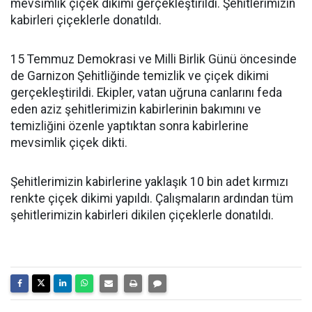
mevsimlik çiçek dikimi gerçekleştirildi. Şehitlerimizin
kabirleri çiçeklerle donatıldı.
15 Temmuz Demokrasi ve Milli Birlik Günü öncesinde
de Garnizon Şehitliğinde temizlik ve çiçek dikimi
gerçekleştirildi. Ekipler, vatan uğruna canlarını feda
eden aziz şehitlerimizin kabirlerinin bakımını ve
temizliğini özenle yaptıktan sonra kabirlerine
mevsimlik çiçek dikti.
Şehitlerimizin kabirlerine yaklaşık 10 bin adet kırmızı
renkte çiçek dikimi yapıldı. Çalışmaların ardından tüm
şehitlerimizin kabirleri dikilen çiçeklerle donatıldı.