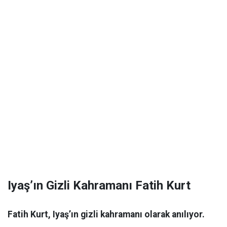
Iyaş’ın Gizli Kahramanı Fatih Kurt
Fatih Kurt, Iyaş’ın gizli kahramanı olarak anılıyor.