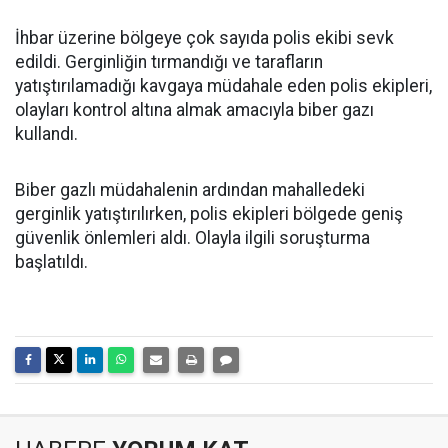
İhbar üzerine bölgeye çok sayıda polis ekibi sevk
edildi. Gerginliğin tırmandığı ve tarafların
yatıştırılamadığı kavgaya müdahale eden polis ekipleri,
olayları kontrol altına almak amacıyla biber gazı
kullandı.
Biber gazlı müdahalenin ardından mahalledeki
gerginlik yatıştırılırken, polis ekipleri bölgede geniş
güvenlik önlemleri aldı. Olayla ilgili soruşturma
başlatıldı.