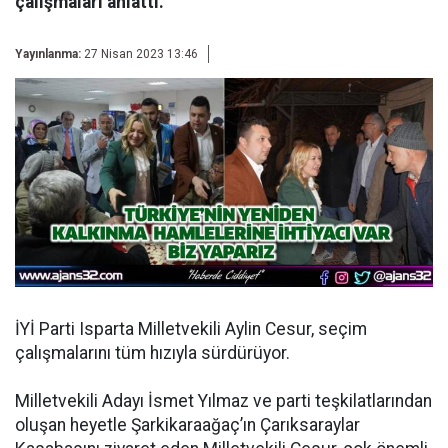
çalışmaları anlattı.
Yayınlanma:
27 Nisan 2023 13:46
İYİ Parti Isparta Milletvekili Aylin Cesur, seçim
çalışmalarını tüm hızıyla sürdürüyor.
Milletvekili Adayı İsmet Yılmaz ve parti teşkilatlarından
oluşan heyetle Şarkikaraağaç’ın Çarıksaraylar