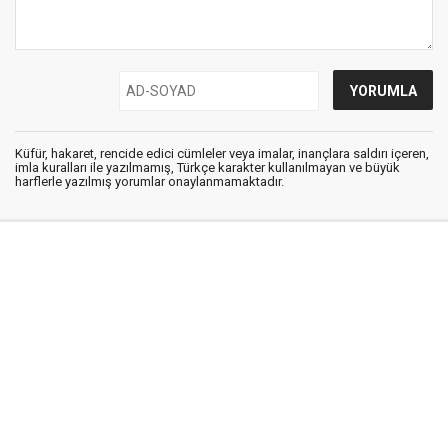
Küfür, hakaret, rencide edici cümleler veya imalar, inançlara saldırı içeren,
imla kuralları ile yazılmamış, Türkçe karakter kullanılmayan ve büyük
harflerle yazılmış yorumlar onaylanmamaktadır.