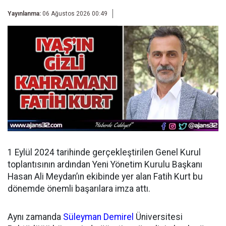
Yayınlanma:
06 Ağustos 2026 00:49
1 Eylül 2024 tarihinde gerçekleştirilen Genel Kurul
toplantısının ardından
Yeni Yönetim Kurulu Başkanı
Hasan Ali Meydan’ın ekibinde yer alan Fatih Kurt bu
dönemde önemli başarılara imza attı.
Aynı zamanda
Süleyman Demirel
Üniversitesi