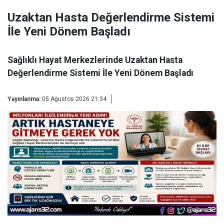
Uzaktan Hasta Değerlendirme Sistemi
İle Yeni Dönem Başladı
Sağlıklı Hayat Merkezlerinde Uzaktan Hasta
Değerlendirme Sistemi İle Yeni Dönem Başladı
Yayınlanma:
05 Ağustos 2026 21:34