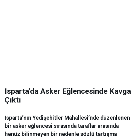
Isparta'da Asker Eğlencesinde Kavga
Çıktı
Isparta’nın Yedişehitler Mahallesi’nde düzenlenen
bir asker eğlencesi sırasında taraflar arasında
henüz bilinmeyen bir nedenle sözlü tartışma