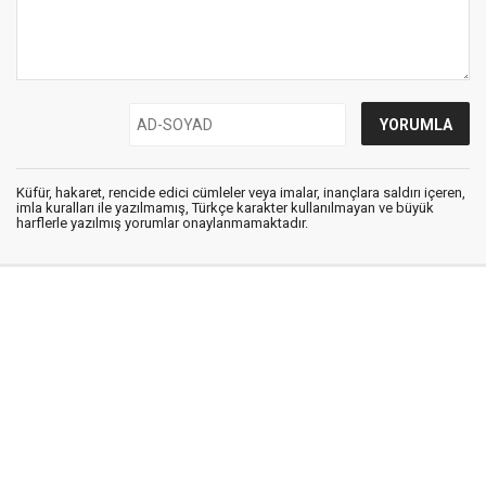
Küfür, hakaret, rencide edici cümleler veya imalar, inançlara saldırı içeren,
imla kuralları ile yazılmamış, Türkçe karakter kullanılmayan ve büyük
harflerle yazılmış yorumlar onaylanmamaktadır.