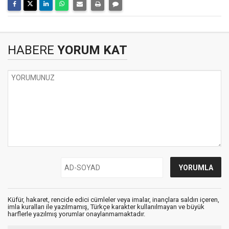
HABERE
YORUM KAT
Küfür, hakaret, rencide edici cümleler veya imalar, inançlara saldırı içeren,
imla kuralları ile yazılmamış, Türkçe karakter kullanılmayan ve büyük
harflerle yazılmış yorumlar onaylanmamaktadır.