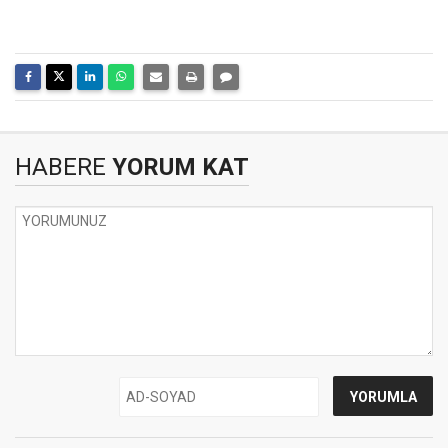
HABERE
YORUM KAT