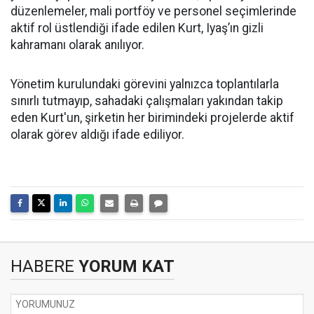
düzenlemeler, mali portföy ve personel seçimlerinde
aktif rol üstlendiği ifade edilen Kurt, Iyaş’ın gizli
kahramanı olarak anılıyor.
Yönetim kurulundaki görevini yalnızca toplantılarla
sınırlı tutmayıp, sahadaki çalışmaları yakından takip
eden Kurt'un, şirketin her birimindeki projelerde aktif
olarak görev aldığı ifade ediliyor.
HABERE
YORUM KAT