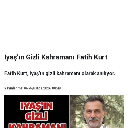
Iyaş’ın Gizli Kahramanı Fatih Kurt
Fatih Kurt, Iyaş’ın gizli kahramanı olarak anılıyor.
Yayınlanma:
06 Ağustos 2026 00:49