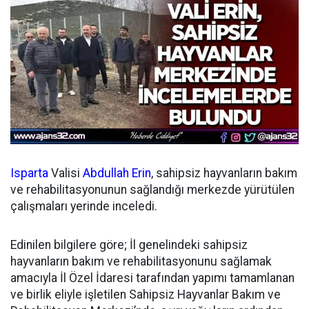
Isparta
Valisi
Abdullah Erin
, sahipsiz hayvanların bakım
ve rehabilitasyonunun sağlandığı merkezde yürütülen
çalışmaları yerinde inceledi.
Edinilen bilgilere göre; İl genelindeki sahipsiz
hayvanların bakım ve rehabilitasyonunu sağlamak
amacıyla İl Özel İdaresi tarafından yapımı tamamlanan
ve birlik eliyle işletilen Sahipsiz Hayvanlar Bakım ve