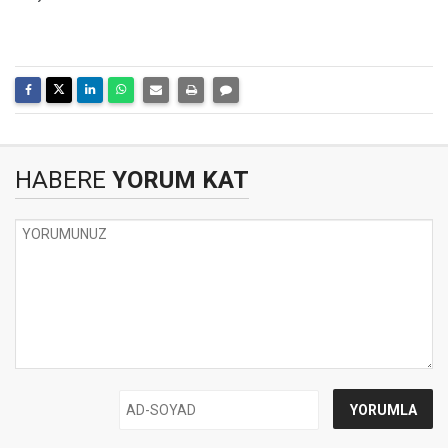
HABERE
YORUM KAT