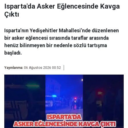
Isparta'da Asker Eğlencesinde Kavga
Çıktı
Isparta’nın Yedişehitler Mahallesi’nde düzenlenen
bir asker eğlencesi sırasında taraflar arasında
henüz bilinmeyen bir nedenle sözlü tartışma
başladı.
Yayınlanma:
06 Ağustos 2026 00:52