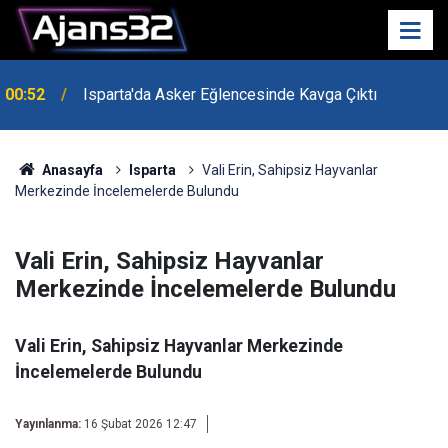
00:52
Isparta'da Asker Eğlencesinde Kavga Çıktı
Anasayfa
Isparta
Vali Erin, Sahipsiz Hayvanlar
Merkezinde İncelemelerde Bulundu
Vali Erin, Sahipsiz Hayvanlar
Merkezinde İncelemelerde Bulundu
Vali Erin, Sahipsiz Hayvanlar Merkezinde
İncelemelerde Bulundu
Yayınlanma:
16 Şubat 2026 12:47