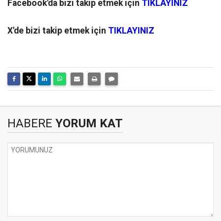
Facebook'da bizi takip etmek için
TIKLAYINIZ
X'de bizi takip etmek için
TIKLAYINIZ
HABERE
YORUM KAT