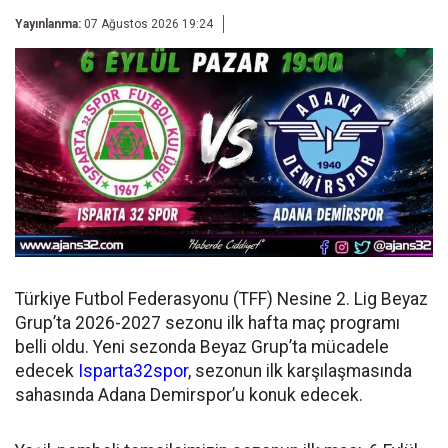
Yayınlanma:
07 Ağustos 2026 19:24
Türkiye Futbol Federasyonu (TFF) Nesine 2. Lig Beyaz
Grup’ta 2026-2027 sezonu ilk hafta maç programı
belli oldu. Yeni sezonda Beyaz Grup’ta mücadele
edecek
Isparta32spor
, sezonun ilk karşılaşmasında
sahasında Adana Demirspor’u konuk edecek.