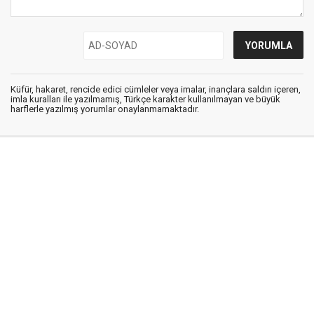
Küfür, hakaret, rencide edici cümleler veya imalar, inançlara saldırı içeren,
imla kuralları ile yazılmamış, Türkçe karakter kullanılmayan ve büyük
harflerle yazılmış yorumlar onaylanmamaktadır.