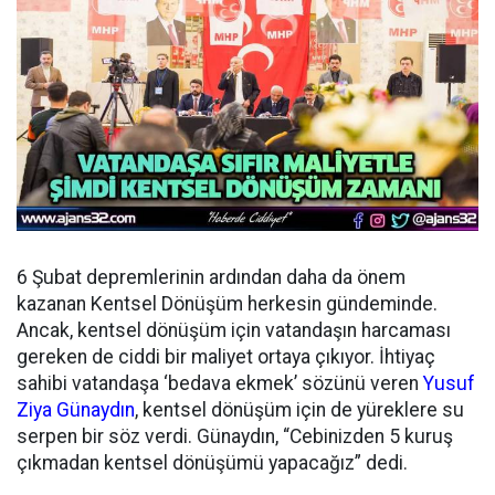
6 Şubat depremlerinin ardından daha da önem
kazanan Kentsel Dönüşüm herkesin gündeminde.
Ancak, kentsel dönüşüm için vatandaşın harcaması
gereken de ciddi bir maliyet ortaya çıkıyor. İhtiyaç
sahibi vatandaşa ‘bedava ekmek’ sözünü veren
Yusuf
Ziya Günaydın
, kentsel dönüşüm için de yüreklere su
serpen bir söz verdi. Günaydın, “Cebinizden 5 kuruş
çıkmadan kentsel dönüşümü yapacağız” dedi.