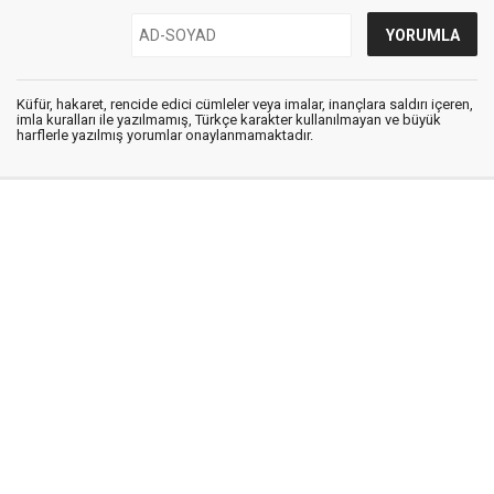
Küfür, hakaret, rencide edici cümleler veya imalar, inançlara saldırı içeren,
imla kuralları ile yazılmamış, Türkçe karakter kullanılmayan ve büyük
harflerle yazılmış yorumlar onaylanmamaktadır.