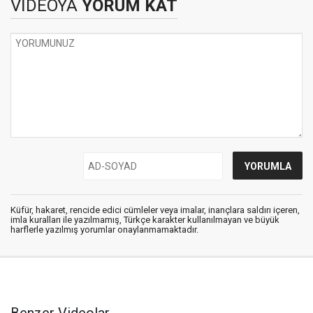
VİDEOYA
YORUM KAT
Küfür, hakaret, rencide edici cümleler veya imalar, inançlara saldırı içeren,
imla kuralları ile yazılmamış, Türkçe karakter kullanılmayan ve büyük
harflerle yazılmış yorumlar onaylanmamaktadır.