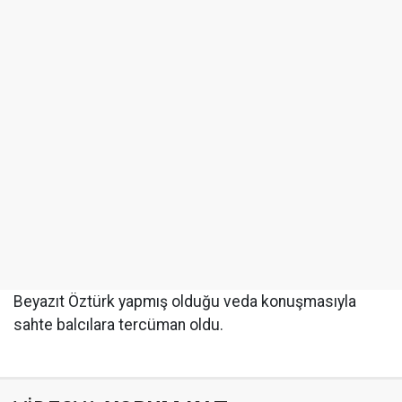
Beyazıt Öztürk yapmış olduğu veda konuşmasıyla
sahte balcılara tercüman oldu.