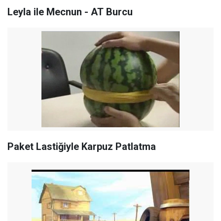
Leyla ile Mecnun - AT Burcu
Paket Lastiğiyle Karpuz Patlatma