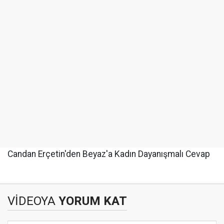
Candan Erçetin'den Beyaz'a Kadın Dayanışmalı Cevap
VİDEOYA
YORUM KAT