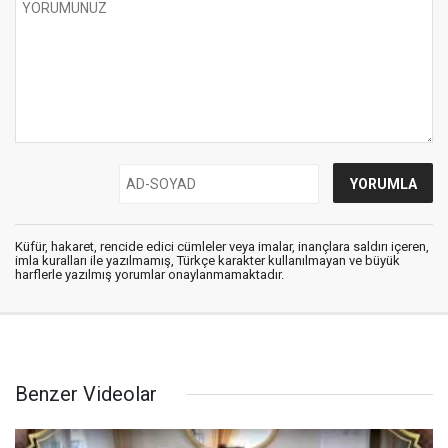
Küfür, hakaret, rencide edici cümleler veya imalar, inançlara saldırı içeren,
imla kuralları ile yazılmamış, Türkçe karakter kullanılmayan ve büyük
harflerle yazılmış yorumlar onaylanmamaktadır.
Benzer Videolar