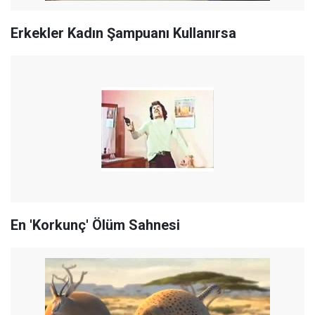
Erkekler Kadın Şampuanı Kullanırsa
En 'Korkunç' Ölüm Sahnesi