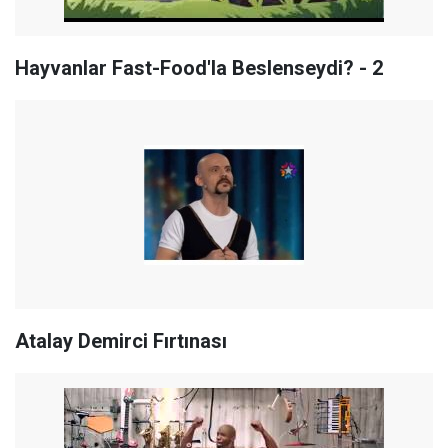
Hayvanlar Fast-Food'la Beslenseydi? - 2
Atalay Demirci Fırtınası