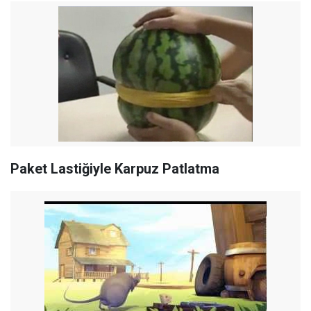
Paket Lastiğiyle Karpuz Patlatma