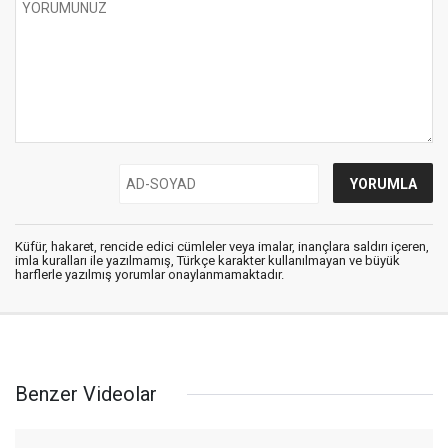
Küfür, hakaret, rencide edici cümleler veya imalar, inançlara saldırı içeren,
imla kuralları ile yazılmamış, Türkçe karakter kullanılmayan ve büyük
harflerle yazılmış yorumlar onaylanmamaktadır.
Benzer Videolar