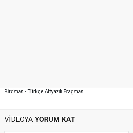
Birdman - Türkçe Altyazılı Fragman
VİDEOYA
YORUM KAT