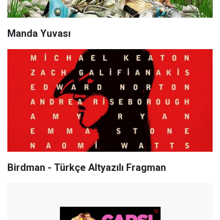
Manda Yuvası
Birdman - Türkçe Altyazılı Fragman