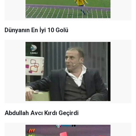
Dünyanın En İyi 10 Golü
Abdullah Avcı Kırdı Geçirdi