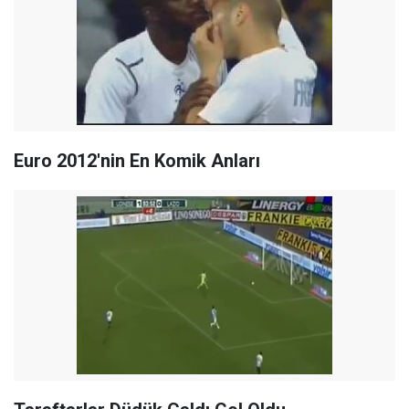
Euro 2012'nin En Komik Anları