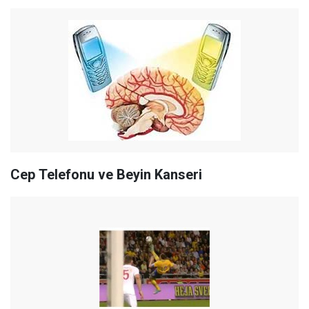
Cep Telefonu ve Beyin Kanseri