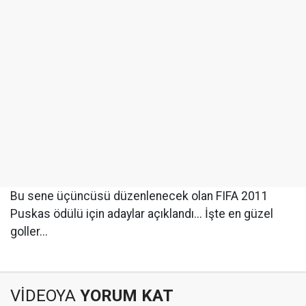
Bu sene üçüncüsü düzenlenecek olan FIFA 2011
Puskas ödülü için adaylar açıklandı... İşte en güzel
goller...
VİDEOYA
YORUM KAT