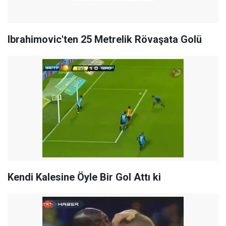
Ibrahimovic'ten 25 Metrelik Rövaşata Golü
Kendi Kalesine Öyle Bir Gol Attı ki