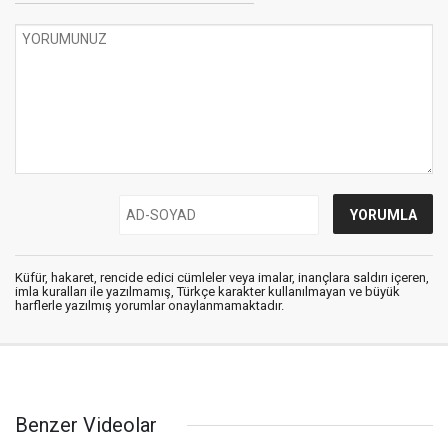
Küfür, hakaret, rencide edici cümleler veya imalar, inançlara saldırı içeren,
imla kuralları ile yazılmamış, Türkçe karakter kullanılmayan ve büyük
harflerle yazılmış yorumlar onaylanmamaktadır.
Benzer Videolar