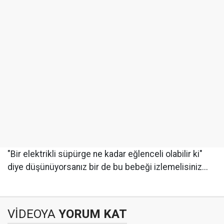
"Bir elektrikli süpürge ne kadar eğlenceli olabilir ki"
diye düşünüyorsanız bir de bu bebeği izlemelisiniz...
VİDEOYA
YORUM KAT