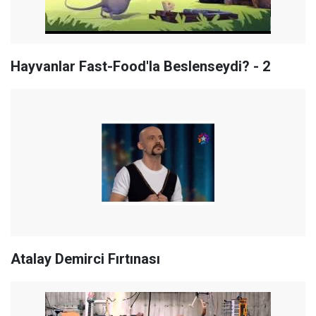
Hayvanlar Fast-Food'la Beslenseydi? - 2
Atalay Demirci Fırtınası