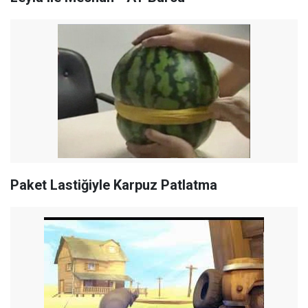
Paket Lastiğiyle Karpuz Patlatma