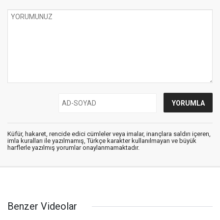
Küfür, hakaret, rencide edici cümleler veya imalar, inançlara saldırı içeren,
imla kuralları ile yazılmamış, Türkçe karakter kullanılmayan ve büyük
harflerle yazılmış yorumlar onaylanmamaktadır.
Benzer Videolar